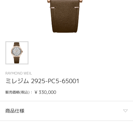
RAYMOND WEIL
ミレジム 2925-PC5-65001
¥
330,000
販売価格(税込)：
商品仕様
カテゴリ