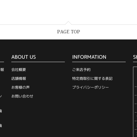
PAGE TOP
ABOUT US
INFORMATION
S
情報
会社概要
ご来店予約
店舗情報
特定商取引に関する表記
お客様の声
プライバシーポリシー
ン
お問い合わせ
輪
輪