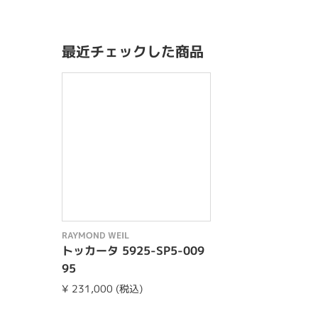
最近チェックした商品
RAYMOND WEIL
トッカータ 5925-SP5-009
95
¥ 231,000 (税込)