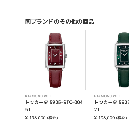
同ブランドのその他の商品
RAYMOND WEIL
RAYMOND WEIL
トッカータ 5925-STC-004
トッカータ 5925
51
21
¥ 198,000 (税込)
¥ 198,000 (税込)