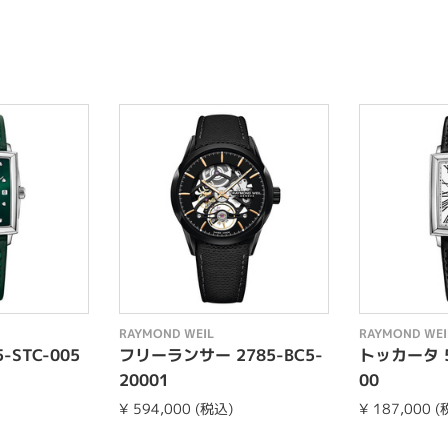
RAYMOND WEIL
RAYMOND WEI
-STC-005
フリーランサー 2785-BC5-
トッカータ 5
20001
00
¥ 594,000 (税込)
¥ 187,000 