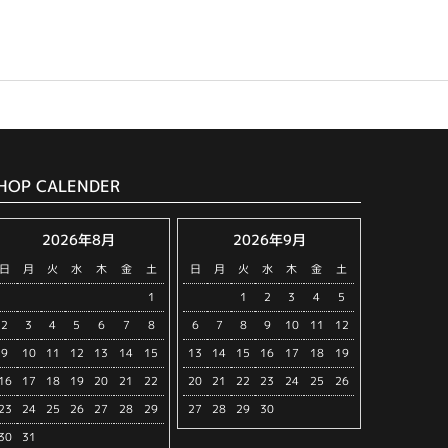
HOP CALENDER
2026年8月
2026年9月
日
月
火
水
木
金
土
日
月
火
水
木
金
土
1
1
2
3
4
5
2
3
4
5
6
7
8
6
7
8
9
10
11
12
9
10
11
12
13
14
15
13
14
15
16
17
18
19
16
17
18
19
20
21
22
20
21
22
23
24
25
26
23
24
25
26
27
28
29
27
28
29
30
30
31