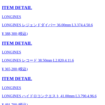
ITEM DETAIL
LONGINES
LONGINES レジェンドダイバー 36.00mm L3.374.4.50.6
¥ 388,300 (税込)
ITEM DETAIL
LONGINES
LONGINES レコード 38.50mm L2.820.4.11.6
¥ 365,200 (税込)
ITEM DETAIL
LONGINES
LONGINES ハイドロコンクエスト 41.00mm L3.790.4.96.6
¥ 491,700 (税込)