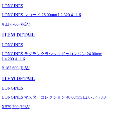
LONGINES
LONGINES レコード 26.00mm L2.320.4.11.6
¥ 337,700 (税込)
ITEM DETAIL
LONGINES
LONGINES ラグランクラシックドゥロンジン 24.00mm
L4.209.4.11.6
¥ 182,600 (税込)
ITEM DETAIL
LONGINES
LONGINES マスターコレクション 40.00mm L2.673.4.78.3
¥ 579,700 (税込)