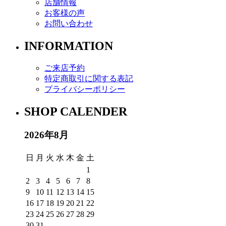
店舗情報
お客様の声
お問い合わせ
INFORMATION
ご来店予約
特定商取引に関する表記
プライバシーポリシー
SHOP CALENDER
2026年8月
日
月
火
水
木
金
土
1
2
3
4
5
6
7
8
9
10
11
12
13
14
15
16
17
18
19
20
21
22
23
24
25
26
27
28
29
30
31