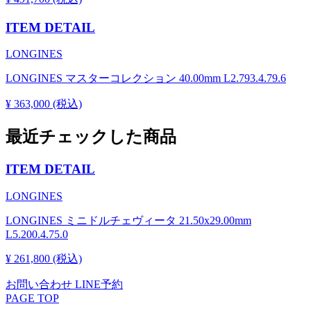
ITEM DETAIL
LONGINES
LONGINES マスターコレクション 40.00mm L2.793.4.79.6
¥ 363,000 (税込)
最近チェックした商品
ITEM DETAIL
LONGINES
LONGINES ミニドルチェヴィータ 21.50x29.00mm
L5.200.4.75.0
¥ 261,800 (税込)
お問い合わせ
LINE予約
PAGE TOP