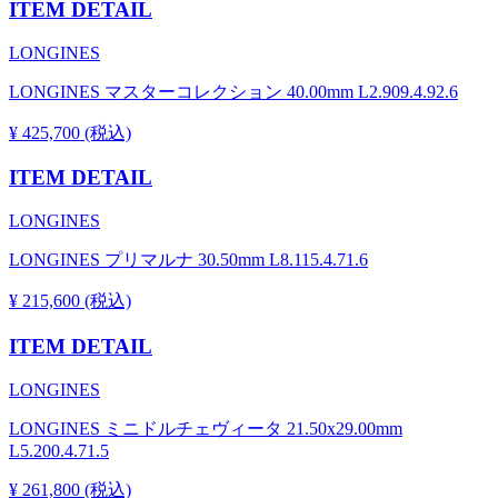
ITEM DETAIL
LONGINES
LONGINES マスターコレクション 40.00mm L2.909.4.92.6
¥ 425,700 (税込)
ITEM DETAIL
LONGINES
LONGINES プリマルナ 30.50mm L8.115.4.71.6
¥ 215,600 (税込)
ITEM DETAIL
LONGINES
LONGINES ミニドルチェヴィータ 21.50x29.00mm
L5.200.4.71.5
¥ 261,800 (税込)