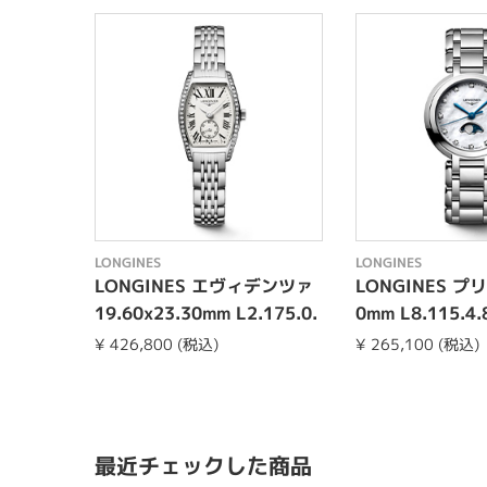
LONGINES
LONGINES
LONGINES エヴィデンツァ
LONGINES プリ
19.60x23.30mm L2.175.0.
0mm L8.115.4.
71.6
¥ 426,800 (税込)
¥ 265,100 (税込)
最近チェックした商品