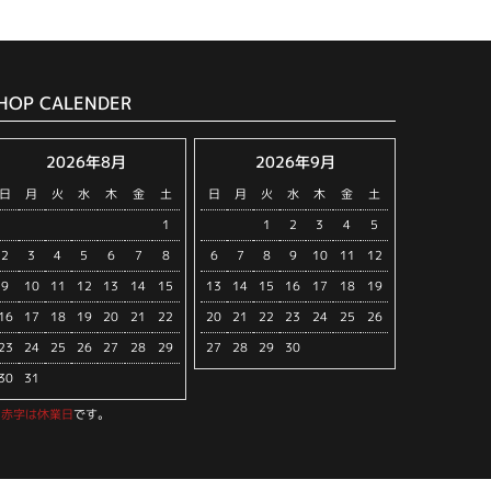
HOP CALENDER
2026年8月
2026年9月
日
月
火
水
木
金
土
日
月
火
水
木
金
土
1
1
2
3
4
5
2
3
4
5
6
7
8
6
7
8
9
10
11
12
9
10
11
12
13
14
15
13
14
15
16
17
18
19
16
17
18
19
20
21
22
20
21
22
23
24
25
26
23
24
25
26
27
28
29
27
28
29
30
30
31
※
赤字は休業日
です。