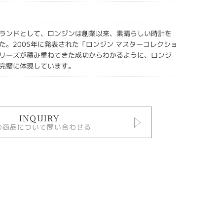
ランドとして、ロンジンは創業以来、素晴らしい時計を
た。2005年に発表された「ロンジン マスターコレクショ
リーズが積み重ねてきた成功からわかるように、ロンジ
完璧に体現しています。
INQUIRY
の商品について問い合わせる