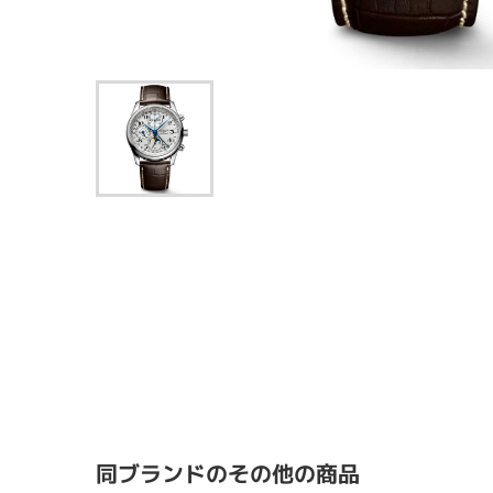
同ブランドのその他の商品