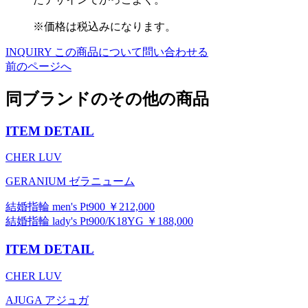
※価格は税込みになります。
INQUIRY
この商品について問い合わせる
前のページへ
同ブランドのその他の商品
ITEM DETAIL
CHER LUV
GERANIUM ゼラニューム
結婚指輪 men's Pt900 ￥212,000
結婚指輪 lady's Pt900/K18YG ￥188,000
ITEM DETAIL
CHER LUV
AJUGA アジュガ