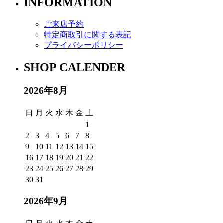
INFORMATION
ご来店予約
特定商取引に関する表記
プライバシーポリシー
SHOP CALENDER
2026年8月
日
月
火
水
木
金
土
1
2
3
4
5
6
7
8
9
10
11
12
13
14
15
16
17
18
19
20
21
22
23
24
25
26
27
28
29
30
31
2026年9月