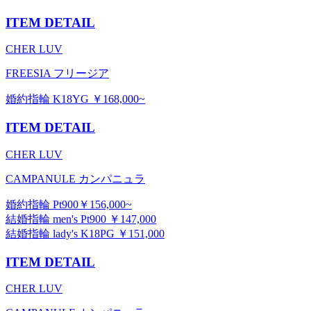
ITEM DETAIL
CHER LUV
FREESIA フリージア
婚約指輪 K18YG ￥168,000~
ITEM DETAIL
CHER LUV
CAMPANULE カンパニュラ
婚約指輪 Pt900￥156,000~
結婚指輪 men's Pt900 ￥147,000
結婚指輪 lady's K18PG ￥151,000
ITEM DETAIL
CHER LUV