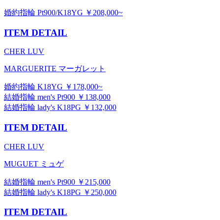
婚約指輪 Pt900/K18YG ￥208,000~
ITEM DETAIL
CHER LUV
MARGUERITE マーガレット
婚約指輪 K18YG ￥178,000~
結婚指輪 men's Pt900 ￥138,000
結婚指輪 lady's K18PG ￥132,000
ITEM DETAIL
CHER LUV
MUGUET ミュゲ
結婚指輪 men's Pt900 ￥215,000
結婚指輪 lady's K18PG ￥250,000
ITEM DETAIL