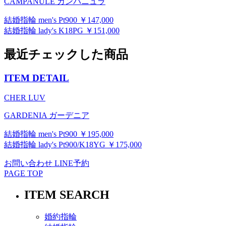
CAMPANULE カンパニュラ
結婚指輪 men's Pt900 ￥147,000
結婚指輪 lady's K18PG ￥151,000
最近チェックした商品
ITEM DETAIL
CHER LUV
GARDENIA ガーデニア
結婚指輪 men's Pt900 ￥195,000
結婚指輪 lady's Pt900/K18YG ￥175,000
お問い合わせ
LINE予約
PAGE TOP
ITEM SEARCH
婚約指輪