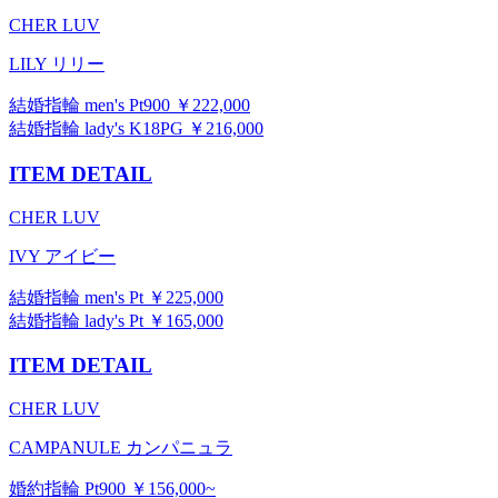
CHER LUV
LILY リリー
結婚指輪 men's Pt900 ￥222,000
結婚指輪 lady's K18PG ￥216,000
ITEM DETAIL
CHER LUV
IVY アイビー
結婚指輪 men's Pt ￥225,000
結婚指輪 lady's Pt ￥165,000
ITEM DETAIL
CHER LUV
CAMPANULE カンパニュラ
婚約指輪 Pt900 ￥156,000~