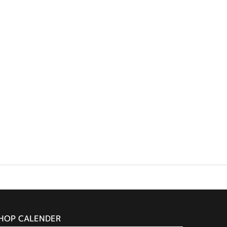
HOP CALENDER