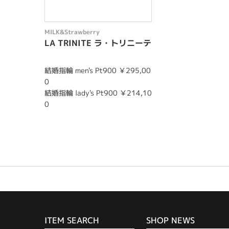
MILK&Strawberry
LA TRINITE ラ・トリニーテ
結婚指輪 men's Pt900 ￥295,00
0
結婚指輪 lady's Pt900 ￥214,10
0
ITEM SEARCH
SHOP NEWS