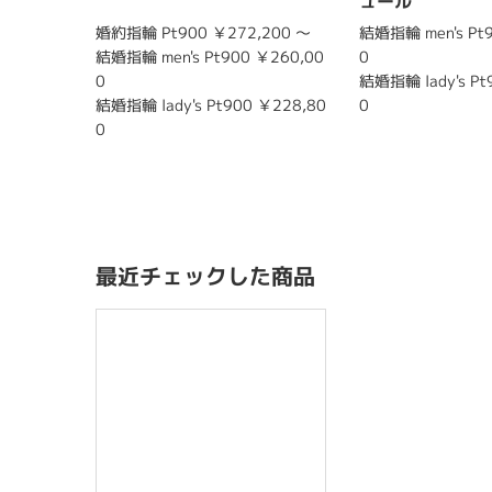
ュール
婚約指輪 Pt900 ￥272,200 〜
結婚指輪 men's Pt
結婚指輪 men's Pt900 ￥260,00
0
0
結婚指輪 lady's Pt
結婚指輪 lady's Pt900 ￥228,80
0
0
最近チェックした商品