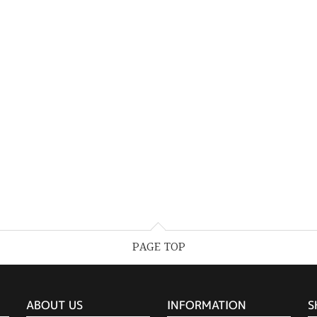
PAGE TOP
ABOUT US
INFORMATION
S