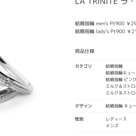
LA TRINITE
結婚指輪 men's Pt900 ￥29
結婚指輪 lady's Pt900 ￥2
商品仕様
カテゴリ
結婚指輪
結婚指輪キュー
結婚指輪 ピン
ミルク＆ストロ
ミルク＆ストロ
デザイン
結婚指輪 キュ
性別
レディース
メンズ