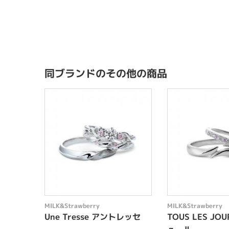
同ブランドのその他の商品
MILK&Strawberry
MILK&Strawberry
Une Tresse アントレッセ
TOUS LES JO