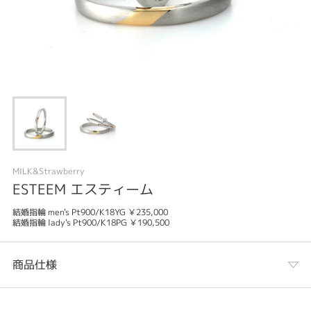
MILK&Strawberry
ESTEEM エスティーム
結婚指輪 men's Pt900/K18YG ￥235,000
結婚指輪 lady's Pt900/K18PG ￥190,500
商品仕様
カテゴリ