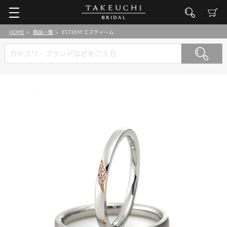
HOME
商品一覧
ESTEEM エスティーム