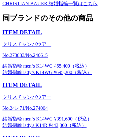
CHRISTIAN BAUER
結婚指輪一覧はこちら
同ブランドのその他の商品
ITEM DETAIL
クリスチャンバウアー
No.273833/No.246615
結婚指輪 men‘s K14WG 455,400（税込）
結婚指輪 lady’s K14WG ¥695,200（税込）
ITEM DETAIL
クリスチャンバウアー
No.241471/No.274004
結婚指輪 men‘s K14WG ¥391,600（税込）
結婚指輪 lady's K14R ¥443,300（税込）