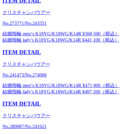
ITEM DETAIL
クリスチャンバウアー
No.273771/No.243551
結婚指輪 men‘s K18YG/K18WG/K14R ¥368,500（税込）
結婚指輪 lady’s K18YG/K18WG/K14R ¥441,100（税込）
ITEM DETAIL
クリスチャンバウアー
No.241473/No.274006
結婚指輪 men‘s K18YG/K18WG/K14R ¥471,900（税込）
結婚指輪 lady’s K18YG/K18WG/K14R ¥497,200（税込）
ITEM DETAIL
クリスチャンバウアー
No.280087/No.241621