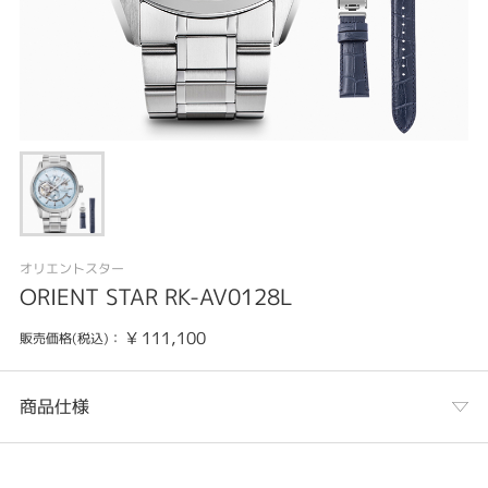
オリエントスター
ORIENT STAR RK-AV0128L
¥
111,100
販売価格(税込)：
商品仕様
カテゴリ