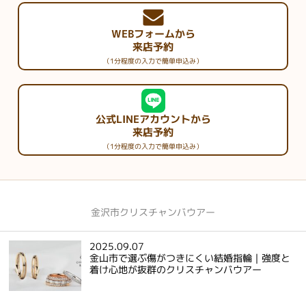
WEBフォームから
来店予約
（1分程度の入力で簡単申込み）
公式LINEアカウントから
来店予約
（1分程度の入力で簡単申込み）
金沢市クリスチャンバウアー
2025.09.07
金山市で選ぶ傷がつきにくい結婚指輪｜強度と
着け心地が抜群のクリスチャンバウアー