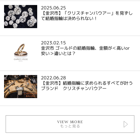
2025.06.25
【金沢市】「クリスチャンバウアー」を見ずし
て結婚指輪は決められない！
2023.02.15
金沢市 ゴールドの結婚指輪、金額が＜高いor
安い＞違いとは？
2022.06.28
【金沢市】結婚指輪に求められるすべてが叶う
ブランド クリスチャンバウアー
VIEW MORE
もっと見る