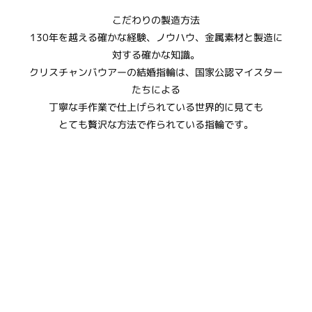
​こだわりの製造方法
130年を越える確かな経験、ノウハウ、金属素材と製造に
対する確かな知識。
​クリスチャンバウアーの結婚指輪は、国家公認マイスター
たちによる
丁寧な手作業で仕上げられている世界的に見ても
とても贅沢な方法で作られている指輪です。