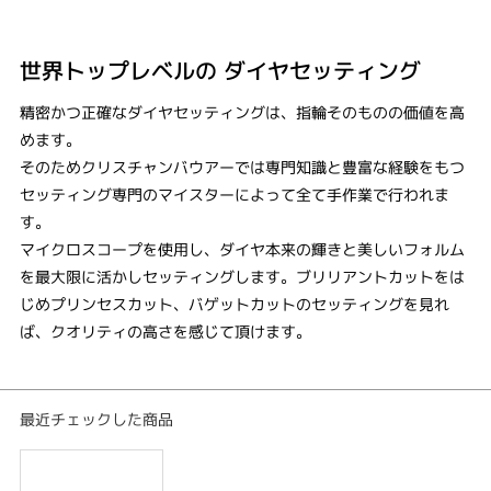
世界トップレベルの ​ダイヤセッティング
精密かつ正確なダイヤセッティングは、指輪そのものの価値を高
めます。
そのためクリスチャンバウアーでは専門知識と豊富な経験をもつ
セッティング専門のマイスターによって​全て手作業で行われま
す。
​マイクロスコープを使用し、ダイヤ本来の輝きと美しいフォルム
を最大限に活かしセッティングします。​ブリリアントカットをは
じめプリンセスカット、バゲットカットのセッティングを見れ
ば、クオリティの高さを感じて頂けます。
最近チェックした商品