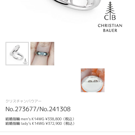
クリスチャンバウアー
No.273677/No.241308
結婚指輪 men‘s K14WG ¥338,800（税込）
結婚指輪 lady’s K14WG ¥372,900（税込）