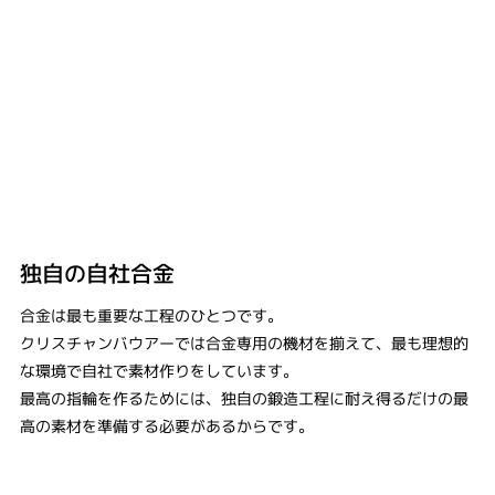
独自の自社合金
合金は最も重要な工程のひとつです。
クリスチャンバウアーでは合金専用の機材を揃えて、最も理想的
な環境で自社で素材作りをしています。
最高の指輪を作るためには、独自の鍛造工程に耐え得るだけの最
高の素材を準備する必要があるからです。