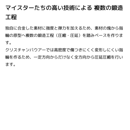
マイスターたちの高い技術による ​複数の鍛造
工程
独自に合金した素材に強度と弾力を加えるため、素材の塊から指
輪の原型へ複数の鍛造工程（圧縮・圧延）を踏みベースを作りま
す。
クリスチャンバウアーでは高密度で傷つきにくく変形しにくい指
輪を作るため、一定方向からだけなく全方向から圧延圧縮を行い
ます。​