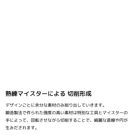
熟練マイスターによる ​切削形成
デザインごとに余分な素材のみ削り出していきます。
鍛造製法で作られた強度の高い素材は特別な工具とマイスターの
手によって、回転させながら切削することで、綺麗な直線や円が
生みだされます。