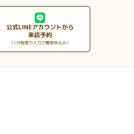
公式LINEアカウントから
来店予約
（1分程度の入力で簡単申込み）