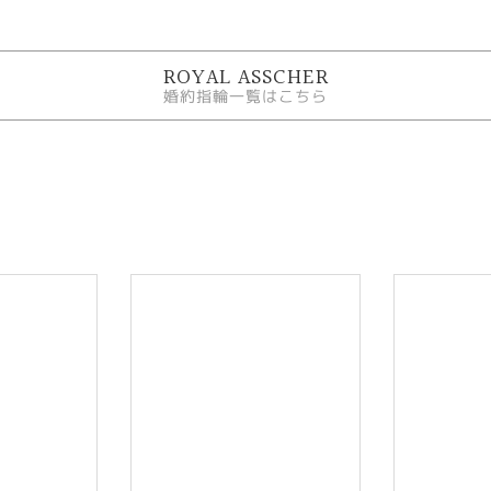
ROYAL ASSCHER
婚約指輪一覧はこちら