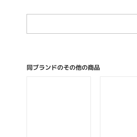
同ブランドのその他の商品