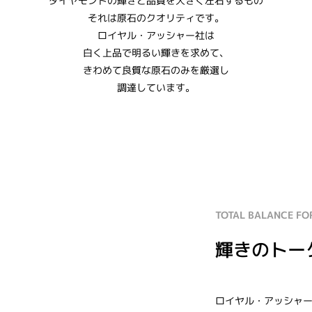
ダイヤモンドの輝きと品質を大きく左右するもの
それは原石のクオリティです。
ロイヤル・アッシャー社は
白く上品で明るい輝きを求めて、
きわめて良質な原石のみを厳選し
調達しています。
TOTAL BALANCE FO
輝きのトー
ロイヤル・アッシャー