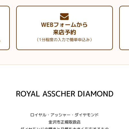
WEBフォームから
来店予約
（1分程度の入力で簡単申込み）
）
ROYAL ASSCHER DIAMOND
ロイヤル・アッシャー・ダイヤモンド
金沢市正規取扱店