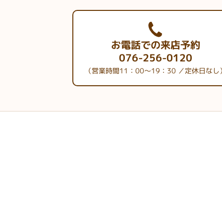
お電話での来店予約
076-256-0120
（営業時間11：00～19：30 ／定休日なし