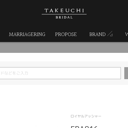
MARRIAGERING
PROPOSE
BRAND
ロイヤルアッシャー