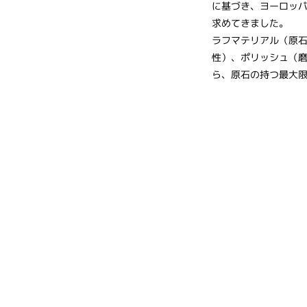
に基づき、ヨーロッ
求めてきました。
ラフマテリアル（原
性）、ポリッシュ（
ら、原石の持つ最大