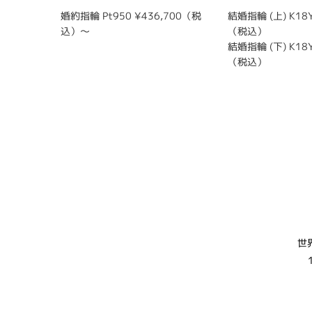
婚約指輪 Pt950 ¥436,700（税
結婚指輪 (上) K18Y
込）～
（税込）
結婚指輪 (下) K18Y
（税込）
世