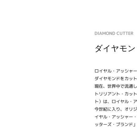
DIAMOND CUTTER
ダイヤモン
ロイヤル・アッシャー
ダイヤモンドをカッ
現在、世界中で流通
トリリアント・カッ
ト）は、ロイヤル・
今世紀に入り、オリ
イヤル・アッシャー
ッターズ・ブランド