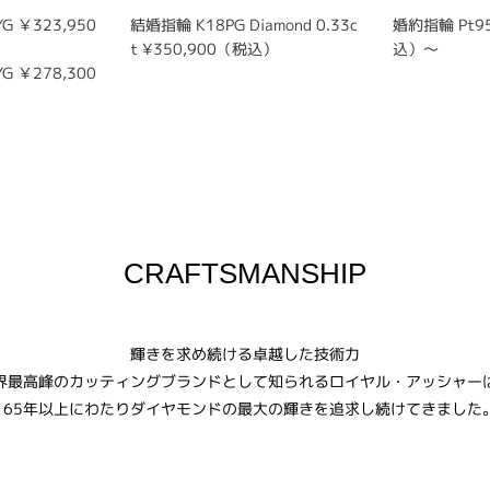
G ￥323,950
結婚指輪 K18PG Diamond 0.33c
婚約指輪 Pt95
t ¥350,900（税込）
込）～
G ￥278,300
CRAFTSMANSHIP
輝きを求め続ける卓越した技術力
界最高峰のカッティングブランドとして知られるロイヤル・アッシャー
165年以上にわたりダイヤモンドの最大の輝きを追求し続けてきました