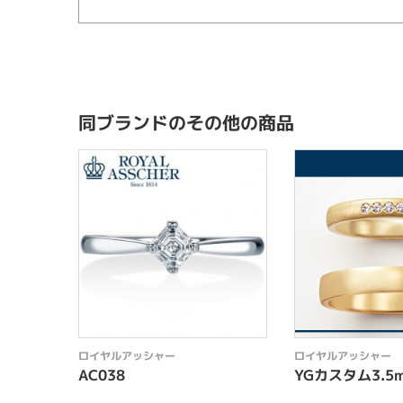
同ブランドのその他の商品
ロイヤルアッシャー
ロイヤルアッシャー
AC038
YGカスタム3.5m