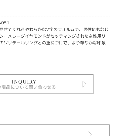
A051
見せてくれるやわらかなV字のフォルムで、男性にもなじ
ン。メレーダイヤモンドがセッティングされた女性用リ
のソリテールリングとの重ねづけで、より華やかな印象
INQUIRY
の商品について問い合わせる