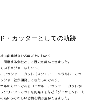
ド・カッターとしての軌跡
社は創業以来165年以上にわたり、
ト・研磨する会社として歴史を刻んできました。
しているメジャーなカット、
ト、アッシャー・カット（スクエア・エメラルド・カッ
アッシャー社が開発してきたものであり、
ジナルのカットであるロイヤル・アッシャー・カットやロ
・ブリリアントカットを開発するなど「ダイヤモンド・カ
」の名にふさわしい功績を積み重ねてきました。