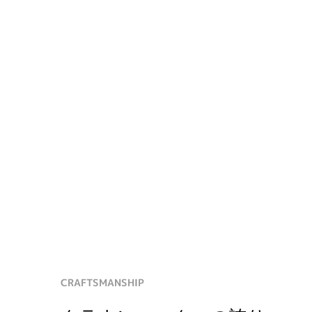
CRAFTSMANSHIP