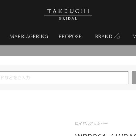
MARRIAGERING
PROPOSE
BRAND
ロイヤルアッシャー