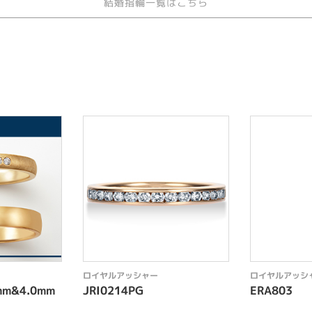
結婚指輪一覧はこちら
ロイヤルアッシャー
ロイヤルアッシ
m&4.0mm
JRI0214PG
ERA803