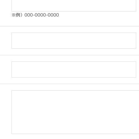
※例）000-0000-0000