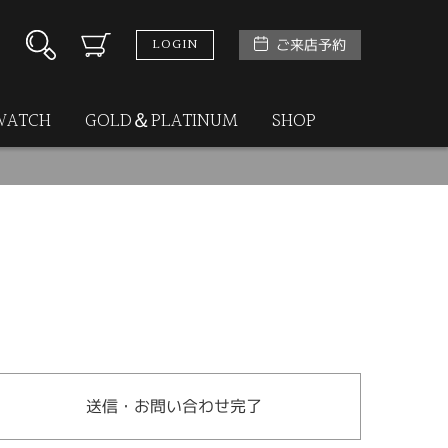
LOGIN
ご来店予約
WATCH
GOLD＆PLATINUM
SHOP
送信・お問い合わせ完了