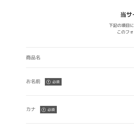
当サ
下記の項目に
このフォー
商品名
お名前
カナ