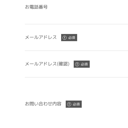
お電話番号
メールアドレス
メールアドレス(確認)
お問い合わせ内容