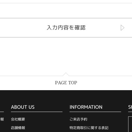
PAGE TOP
ABOUT US
INFORMATION
S
情報
会社概要
ご来店予約
店舗情報
特定商取引に関する表記