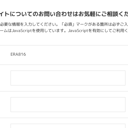
イトについてのお問い合わせはお気軽にご相談く
必要な情報を入力してください。「必須」マークがある箇所は必ずご入
ムはJavaScriptを使用しています。JavaScriptを有効にしてご利
ERA816