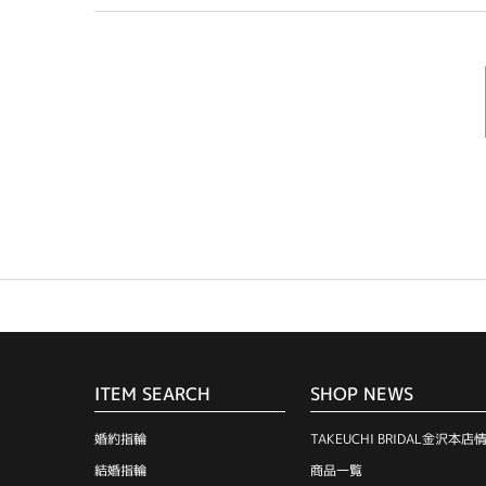
ITEM SEARCH
SHOP NEWS
婚約指輪
TAKEUCHI BRIDAL金沢本店
結婚指輪
商品一覧