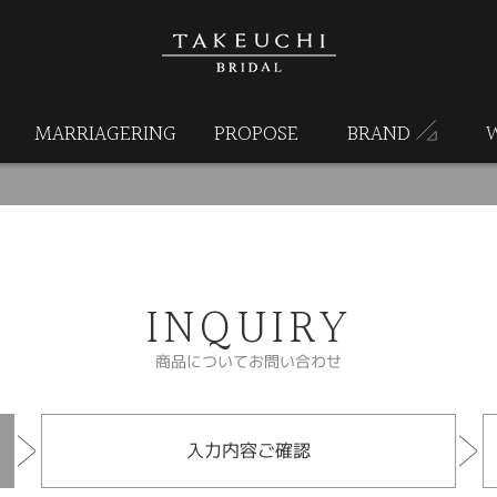
MARRIAGERING
PROPOSE
BRAND
INQUIRY
商品についてお問い合わせ
入力内容ご確認