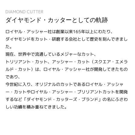
DIAMOND CUTTER
ダイヤモンド・カッターとしての軌跡
ロイヤル・アッシャー社は創業以来165年以上にわたり、
ダイヤモンドをカット・研磨する会社として歴史を刻んできまし
た。
現在、世界中で流通しているメジャーなカット、
トリリアント・カット、アッシャー・カット（スクエア・エメラ
ルド・カット）は、ロイヤル・アッシャー社が開発してきたもの
であり、
今世紀に入り、オリジナルのカットであるロイヤル・アッシャ
ー・カットやロイヤル・アッシャー・ブリリアントカットを開発
するなど「ダイヤモンド・カッターズ・ブランド」の名にふさわ
しい功績を積み重ねてきました。