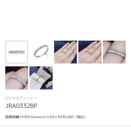
ロイヤルアッシャー
JRA0332BP
結婚指輪 Pt950 Diamond 0.30ct ¥330,000（税込）