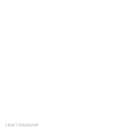
CRAFTSMANSHIP