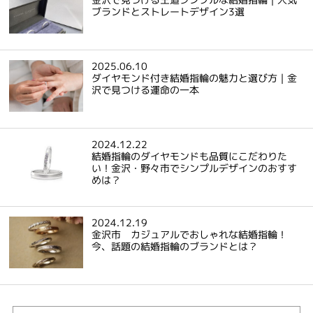
ブランドとストレートデザイン3選
2025.06.10
ダイヤモンド付き結婚指輪の魅力と選び方｜金
沢で見つける運命の一本
2024.12.22
結婚指輪のダイヤモンドも品質にこだわりた
い！金沢・野々市でシンプルデザインのおすす
めは？
2024.12.19
金沢市 カジュアルでおしゃれな結婚指輪！
今、話題の結婚指輪のブランドとは？