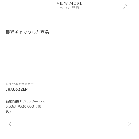
VIEW MORE
もっと見る
最近チェックした商品
ロイヤルアッシャー
JRA0332BP
結婚指輪 Pt950 Diamond
0.30ct ¥330,000（税
込）