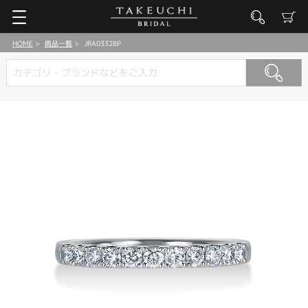
HOME
商品一覧
JRA0332BP