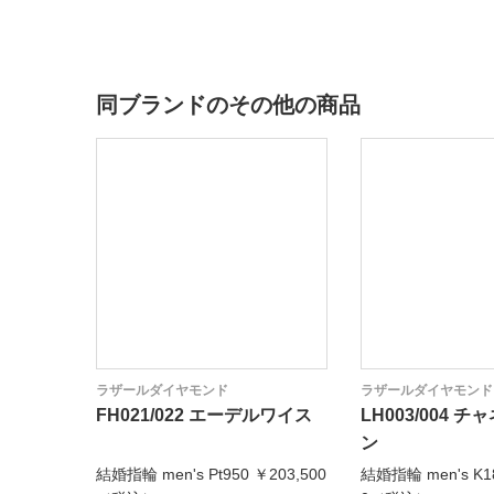
同ブランドのその他の商品
ラザールダイヤモンド
ラザールダイヤモンド
FH021/022 エーデルワイス
LH003/004 
ン
結婚指輪 men's Pt950 ￥203,500
結婚指輪 men's K1