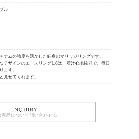
プル
チナムの強度を活かした細身のマリッジリングです。
なデザインのエースリング1.8は、着け心地抜群で、毎日
ります。
と見せてくれます。
INQUIRY
の商品について問い合わせる