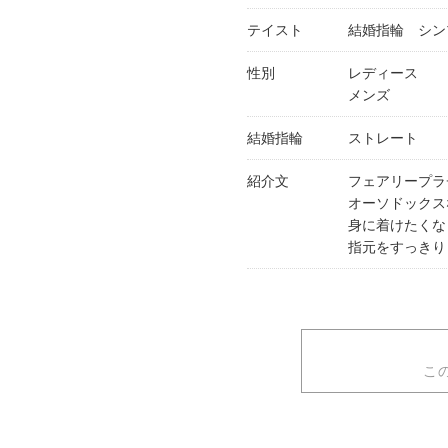
テイスト
結婚指輪 シン
性別
レディース
メンズ
結婚指輪
ストレート
紹介文
フェアリープラ
オーソドックス
身に着けたくな
指元をすっきり
こ