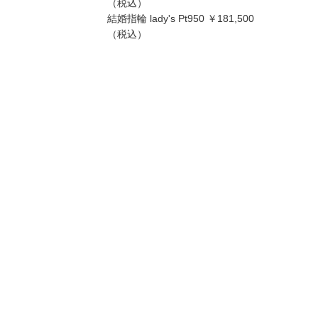
（税込）
込）～
結婚指輪 lady's Pt950 ￥181,500
（税込）