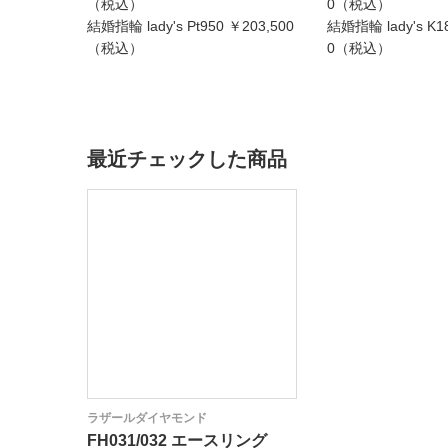
（税込）
0（税込）
結婚指輪 lady's Pt950 ￥203,500
結婚指輪 lady's K1
（税込）
0（税込）
最近チェックした商品
ラザールダイヤモンド
FH031/032 エースリング