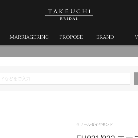
MARRIAGERING
PROPOSE
BRAND
ラザールダイヤモンド