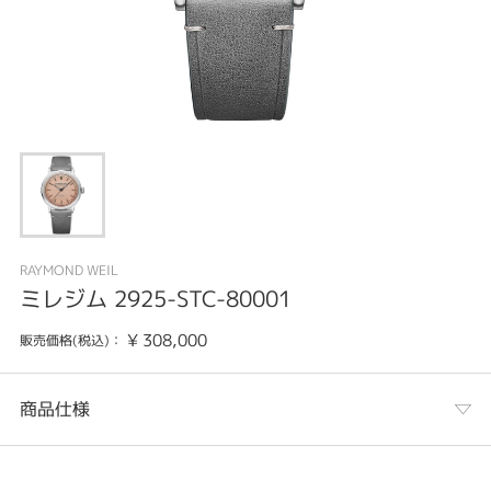
RAYMOND WEIL
ミレジム 2925-STC-80001
¥
308,000
販売価格(税込)：
商品仕様
カテゴリ