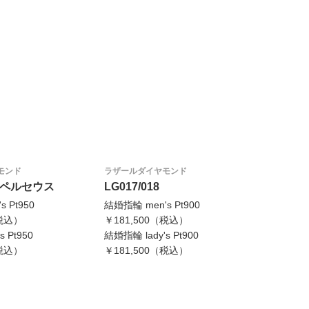
モンド
ラザールダイヤモンド
M ペルセウス
LG017/018
 Pt950
結婚指輪 men's Pt900
（税込）
￥181,500（税込）
 Pt950
結婚指輪 lady's Pt900
（税込）
￥181,500（税込）