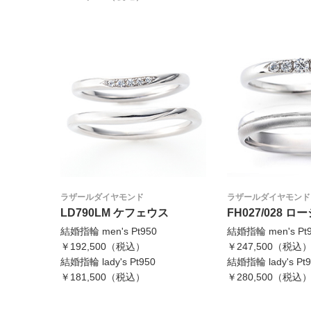
ラザールダイヤモンド
ラザールダイヤモンド
LD790LM ケフェウス
FH027/028 ロ
結婚指輪 men's Pt950
結婚指輪 men's Pt
￥192,500（税込）
￥247,500（税込
結婚指輪 lady's Pt950
結婚指輪 lady's Pt9
￥181,500（税込）
￥280,500（税込