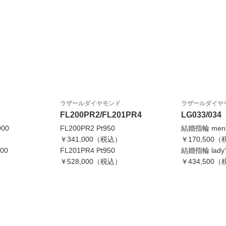
ラザールダイヤモンド
ラザールダイヤ
FL200PR2/FL201PR4
LG033/034
900
FL200PR2 Pt950
結婚指輪 men's
）
￥341,000（税込）
￥170,500
00
FL201PR4 Pt950
結婚指輪 lady's
）
￥528,000（税込）
￥434,500