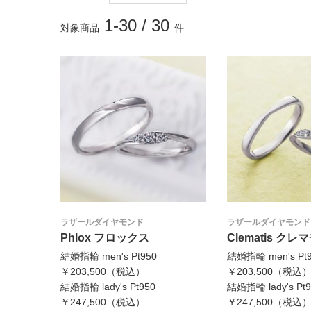
1-30
/
30
対象商品
件
ラザールダイヤモンド
ラザールダイヤモンド
Phlox フロックス
Clematis クレ
結婚指輪 men's Pt950
結婚指輪 men's Pt
￥203,500（税込）
￥203,500（税込
結婚指輪 lady's Pt950
結婚指輪 lady's Pt9
￥247,500（税込）
￥247,500（税込