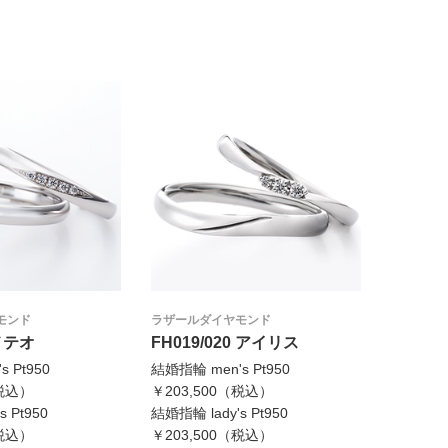
モンド
ラザールダイヤモンド
 メテオ
FH019/020 アイリス
 Pt950
結婚指輪 men's Pt950
（税込）
￥203,500（税込）
 Pt950
結婚指輪 lady's Pt950
（税込）
￥203,500（税込）