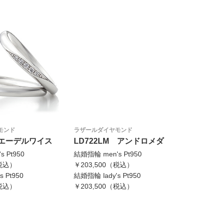
モンド
ラザールダイヤモンド
22 エーデルワイス
LD722LM アンドロメダ
 Pt950
結婚指輪 men's Pt950
（税込）
￥203,500（税込）
 Pt950
結婚指輪 lady's Pt950
（税込）
￥203,500（税込）