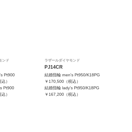
モンド
ラザールダイヤモンド
PJ14CR
 Pt900
結婚指輪 men's Pt950/K18PG
（税込）
￥170,500（税込）
 Pt900
結婚指輪 lady's Pt950/K18PG
（税込）
￥167,200（税込）