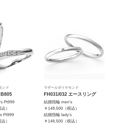
モンド
ラザールダイヤモンド
RB805
FH031/032 エースリング
 Pt999
結婚指輪 men's
（税込）
￥148,500（税込）
 Pt999
結婚指輪 lady's
（税込）
￥148,500（税込）