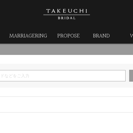
MARRIAGERING
PROPOSE
BRAND