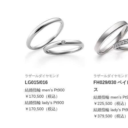
ラザールダイヤモンド
ラザールダイヤモンド
LG015/016
FH029/030 
ス
結婚指輪 men's Pt900
￥170,500（税込）
結婚指輪 men's Pt
結婚指輪 lady's Pt900
￥225,500（税込
￥170,500（税込）
結婚指輪 lady's Pt9
￥379,500（税込