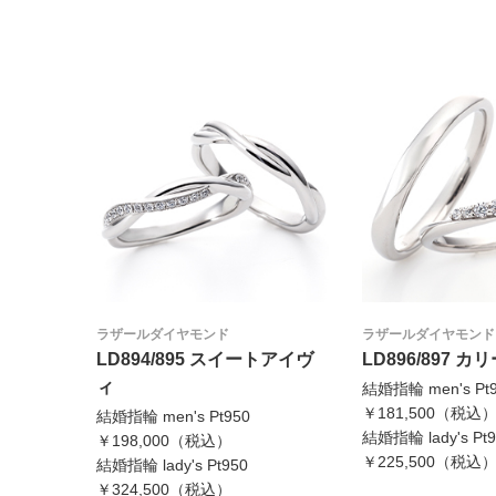
ラザールダイヤモンド
ラザールダイヤモンド
LD894/895 スイートアイヴ
LD896/897 カ
ィ
結婚指輪 men's Pt
￥181,500（税込
結婚指輪 men's Pt950
結婚指輪 lady's Pt9
￥198,000（税込）
￥225,500（税込
結婚指輪 lady's Pt950
￥324,500（税込）