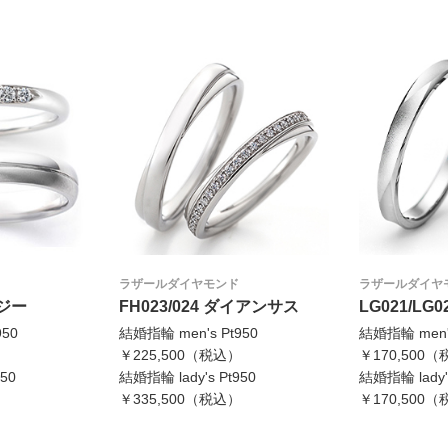
ラザールダイヤモンド
ラザールダイヤ
ージー
FH023/024 ダイアンサス
LG021/LG0
950
結婚指輪 men's Pt950
結婚指輪 men's
）
￥225,500（税込）
￥170,500
50
結婚指輪 lady's Pt950
結婚指輪 lady's
）
￥335,500（税込）
￥170,500