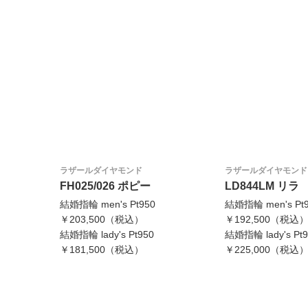
ラザールダイヤモンド
ラザールダイヤモンド
FH025/026 ポピー
LD844LM リラ
結婚指輪 men's Pt950
結婚指輪 men's Pt
￥203,500（税込）
￥192,500（税込
結婚指輪 lady's Pt950
結婚指輪 lady's Pt9
￥181,500（税込）
￥225,000（税込