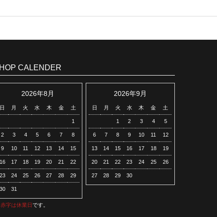
HOP CALENDER
2026年8月
2026年9月
日
月
火
水
木
金
土
日
月
火
水
木
金
土
1
1
2
3
4
5
2
3
4
5
6
7
8
6
7
8
9
10
11
12
9
10
11
12
13
14
15
13
14
15
16
17
18
19
16
17
18
19
20
21
22
20
21
22
23
24
25
26
23
24
25
26
27
28
29
27
28
29
30
30
31
※
赤字は休業日
です。