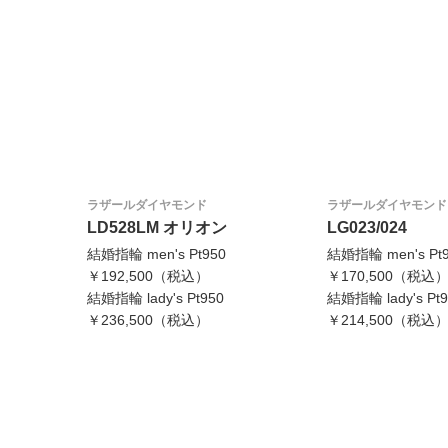
ラザールダイヤモンド
ラザールダイヤモンド
LD528LM オリオン
LG023/024
結婚指輪 men's Pt950
結婚指輪 men's Pt
￥192,500（税込）
￥170,500（税込
結婚指輪 lady's Pt950
結婚指輪 lady's Pt9
￥236,500（税込）
￥214,500（税込