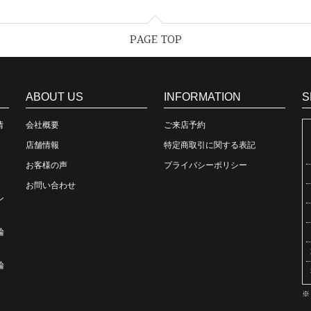
PAGE TOP
ABOUT US
INFORMATION
S
情
会社概要
ご来店予約
店舗情報
特定商取引に関する表記
お客様の声
プライバシーポリシー
お問い合わせ
ン
輪
輪