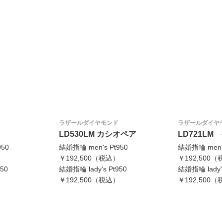
ラザールダイヤモンド
ラザールダイヤ
LD530LM カシオペア
LD721L
950
結婚指輪 men's Pt950
結婚指輪 men's
）
￥192,500（税込）
￥192,500
50
結婚指輪 lady's Pt950
結婚指輪 lady's
）
￥192,500（税込）
￥192,500