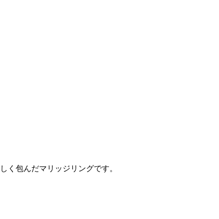
しく包んだマリッジリングです。