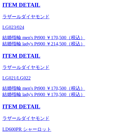
ITEM DETAIL
ラザールダイヤモンド
LG023/024
結婚指輪 men's Pt900 ￥170,500（税込）
結婚指輪 lady's Pt900 ￥214,500（税込）
ITEM DETAIL
ラザールダイヤモンド
LG021/LG022
結婚指輪 men's Pt900 ￥170,500（税込）
結婚指輪 lady's Pt900 ￥170,500（税込）
ITEM DETAIL
ラザールダイヤモンド
LD600PR シャーロット