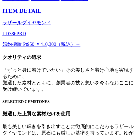
ITEM DETAIL
ラザールダイヤモンド
LD386PRD
婚約指輪 Pt950 ￥410,300（税込）～
クオリティの追求
「ずっと身に着けていたい」その美しさと着け心地を実現す
るために、
厳選した素材とともに、創業者の技と想いを今もなおここに
受け継いでいます。
SELECTED GEMSTONES
厳選した上質な素材だけを使用
最も美しい輝きを引き出すことに徹底的にこだわるラザール
ダイヤモンドは、原石にも厳しい基準を持っています。ゆが