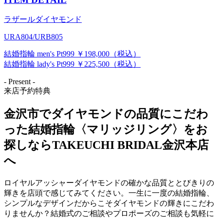
ラザールダイヤモンド
URA804/URB805
結婚指輪 men's Pt999 ￥198,000（税込）
結婚指輪 lady's Pt999 ￥225,500（税込）
- Present -
来店予約特典
金沢市でダイヤモンドの品質にこだわ
った結婚指輪〈マリッジリング〉をお
探しならTAKEUCHI BRIDAL金沢本店
へ
ロイヤルアッシャーダイヤモンドの確かな品質ととびきりの
輝きを店頭で感じてみてください。一生に一度の結婚指輪、
シンプルなデザインだからこそダイヤモンドの輝きにこだわ
りませんか？結婚式のご相談やプロポーズのご相談も気軽に