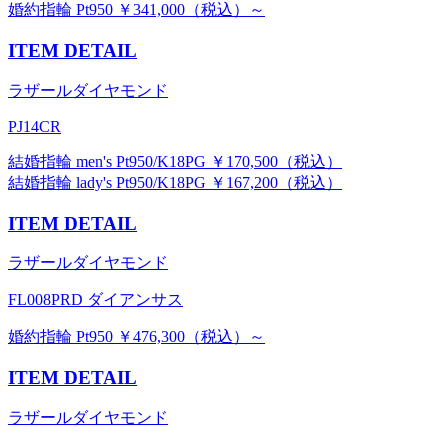
婚約指輪 Pt950 ￥341,000（税込）～
ITEM DETAIL
ラザールダイヤモンド
PJ14CR
結婚指輪 men's Pt950/K18PG ￥170,500（税込）
結婚指輪 lady's Pt950/K18PG ￥167,200（税込）
ITEM DETAIL
ラザールダイヤモンド
FL008PRD ダイアンサス
婚約指輪 Pt950 ￥476,300（税込）～
ITEM DETAIL
ラザールダイヤモンド