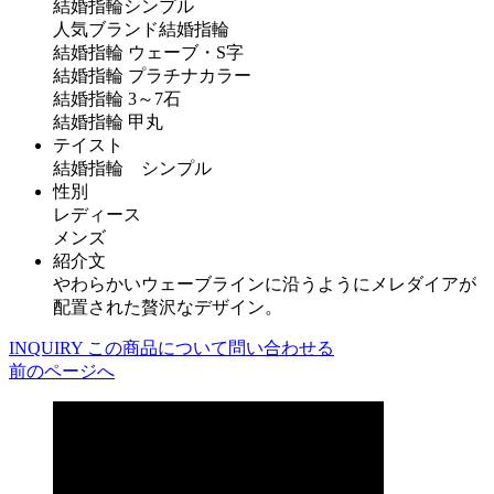
結婚指輪シンプル
人気ブランド結婚指輪
結婚指輪 ウェーブ・S字
結婚指輪 プラチナカラー
結婚指輪 3～7石
結婚指輪 甲丸
テイスト
結婚指輪 シンプル
性別
レディース
メンズ
紹介文
やわらかいウェーブラインに沿うようにメレダイアが
配置された贅沢なデザイン。
INQUIRY
この商品について問い合わせる
前のページへ