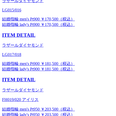
ラザールダイヤモンド
LG015/016
結婚指輪 men's Pt900 ￥170,500（税込）
結婚指輪 lady's Pt900 ￥170,500（税込）
ITEM DETAIL
ラザールダイヤモンド
LG017/018
結婚指輪 men's Pt900 ￥181,500（税込）
結婚指輪 lady's Pt900 ￥181,500（税込）
ITEM DETAIL
ラザールダイヤモンド
FH019/020 アイリス
結婚指輪 men's Pt950 ￥203,500（税込）
結婚指輪 lady's Pt950 ￥203,500（税込）