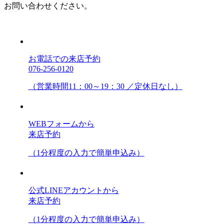
お問い合わせください。
お電話での来店予約
076-256-0120
（営業時間11：00～19：30 ／定休日なし）
WEBフォームから
来店予約
（1分程度の入力で簡単申込み）
公式LINEアカウントから
来店予約
（1分程度の入力で簡単申込み）