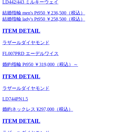
LD442/443 ミルキーウェイ
結婚指輪 men's Pt950 ￥236,500（税込）
結婚指輪 lady's Pt950 ￥258,500（税込）
ITEM DETAIL
ラザールダイヤモンド
FL007PRD エーデルワイス
婚約指輪 Pt950 ￥319,000（税込）～
ITEM DETAIL
ラザールダイヤモンド
LD744PN1.5
婚約ネックレス ¥297,000（税込）
ITEM DETAIL