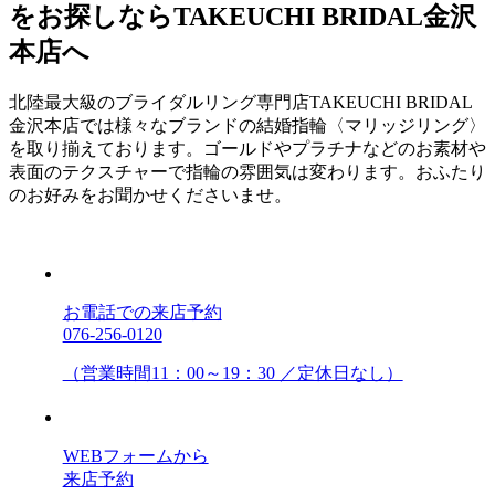
をお探しならTAKEUCHI BRIDAL金沢
本店へ
北陸最大級のブライダルリング専門店TAKEUCHI BRIDAL
金沢本店では様々なブランドの結婚指輪〈マリッジリング〉
を取り揃えております。ゴールドやプラチナなどのお素材や
表面のテクスチャーで指輪の雰囲気は変わります。おふたり
のお好みをお聞かせくださいませ。
お電話での来店予約
076-256-0120
（営業時間11：00～19：30 ／定休日なし）
WEBフォームから
来店予約