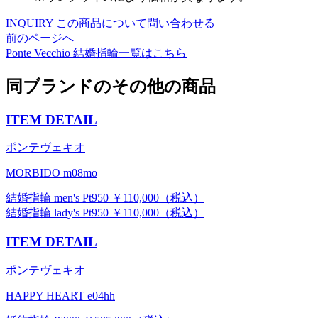
INQUIRY
この商品について問い合わせる
前のページへ
Ponte Vecchio
結婚指輪一覧はこちら
同ブランドのその他の商品
ITEM DETAIL
ポンテヴェキオ
MORBIDO m08mo
結婚指輪 men's Pt950 ￥110,000（税込）
結婚指輪 lady's Pt950 ￥110,000（税込）
ITEM DETAIL
ポンテヴェキオ
HAPPY HEART e04hh