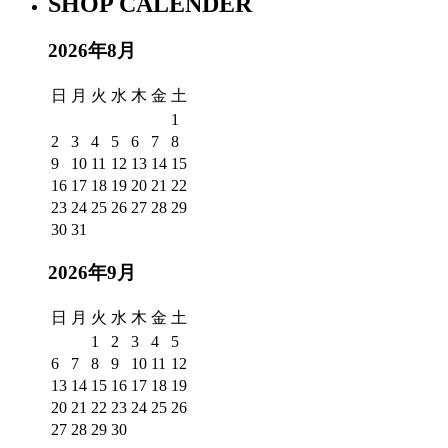
SHOP CALENDER
2026年8月
日
月
火
水
木
金
土
1
2
3
4
5
6
7
8
9
10
11
12
13
14
15
16
17
18
19
20
21
22
23
24
25
26
27
28
29
30
31
2026年9月
日
月
火
水
木
金
土
1
2
3
4
5
6
7
8
9
10
11
12
13
14
15
16
17
18
19
20
21
22
23
24
25
26
27
28
29
30