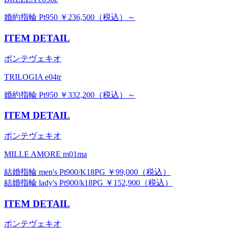
婚約指輪 Pt950 ￥236,500（税込）～
ITEM DETAIL
ポンテヴェキオ
TRILOGIA e04tr
婚約指輪 Pt950 ￥332,200（税込）～
ITEM DETAIL
ポンテヴェキオ
MILLE AMORE m01ma
結婚指輪 men's Pt900/K18PG ￥99,000（税込）
結婚指輪 lady's Pt900/k18PG ￥152,900（税込）
ITEM DETAIL
ポンテヴェキオ