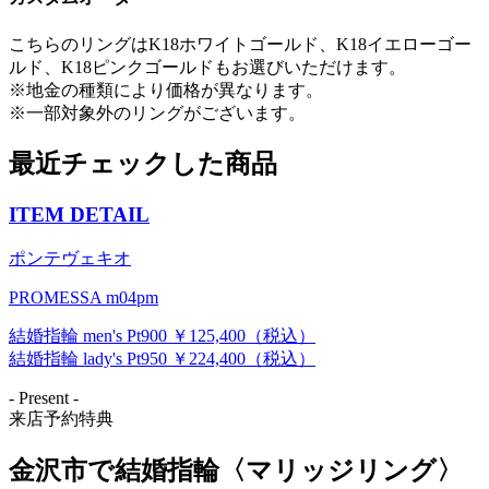
こちらのリングはK18ホワイトゴールド、K18イエローゴー
ルド、K18ピンクゴールドもお選びいただけます。
※地金の種類により価格が異なります。
※一部対象外のリングがございます。
最近チェックした商品
ITEM DETAIL
ポンテヴェキオ
PROMESSA m04pm
結婚指輪 men's Pt900 ￥125,400（税込）
結婚指輪 lady's Pt950 ￥224,400（税込）
- Present -
来店予約特典
金沢市で結婚指輪〈マリッジリング〉