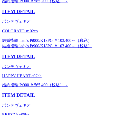
婚約指輪 Pt900 ￥585,200（税込）～
ITEM DETAIL
ポンテヴェキオ
COLORATO ｍ02co
結婚指輪 men's Pt900/K18PG ￥103,400～（税込）
結婚指輪 lady's Pt900/K18PG ￥103,400～（税込）
ITEM DETAIL
ポンテヴェキオ
HAPPY HEART e02hh
婚約指輪 Pt900 ￥565,400（税込）～
ITEM DETAIL
ポンテヴェキオ
BREZZA e05bz