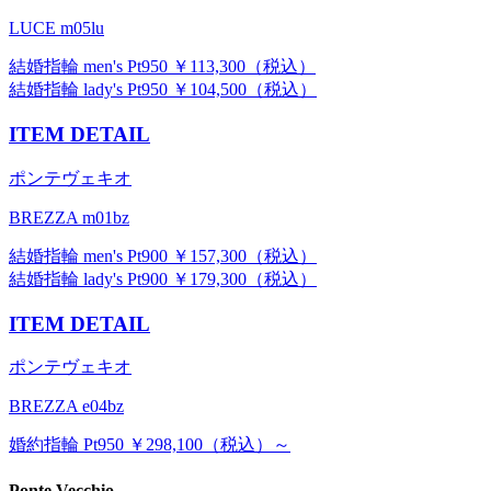
LUCE m05lu
結婚指輪 men's Pt950 ￥113,300（税込）
結婚指輪 lady's Pt950 ￥104,500（税込）
ITEM DETAIL
ポンテヴェキオ
BREZZA m01bz
結婚指輪 men's Pt900 ￥157,300（税込）
結婚指輪 lady's Pt900 ￥179,300（税込）
ITEM DETAIL
ポンテヴェキオ
BREZZA e04bz
婚約指輪 Pt950 ￥298,100（税込）～
Ponte Vecchio