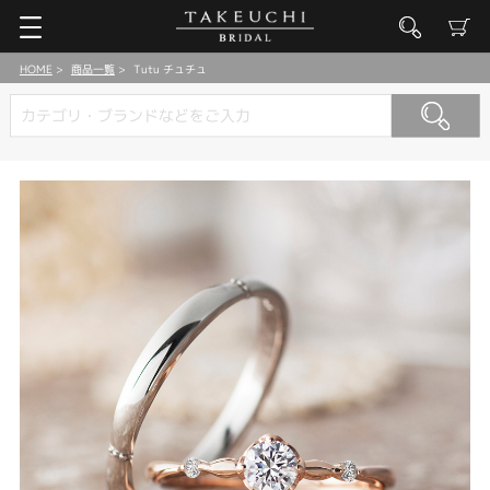
HOME
商品一覧
Tutu チュチュ