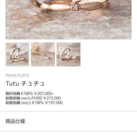
PRIMA PORTA
Tutu チュチュ
婚約指輪 K18PG ￥207,000~
結婚指輪 men's Pt900 ￥213,000
結婚指輪 lady's K18PG ￥197,000
商品仕様