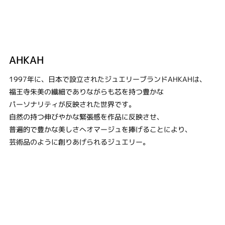
AHKAH
1997年に、日本で設立されたジュエリーブランドAHKAHは、
福王寺朱美の繊細でありながらも芯を持つ豊かな
パーソナリティが反映された世界です。
自然の持つ伸びやかな緊張感を作品に反映させ、
普遍的で豊かな美しさへオマージュを捧げることにより、
芸術品のように創りあげられるジュエリー。