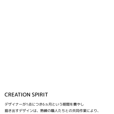
CREATION SPIRIT
デザイナーが1点につき6ヵ月という期間を費やし
描き出すデザインは、熟練の職人たちとの共同作業により、