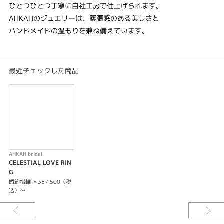
ひとつひとつ丁寧に自社工房で仕上げられます。
AHKAHのジュエリーは、緊張感のある美しさと
ハンドメイドの温もりを兼ね備えています。
最近チェックした商品
AHKAH bridal
CELESTIAL LOVE RIN
G
婚約指輪 ￥357,500（税
込）～