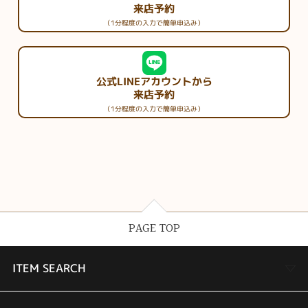
来店予約
（1分程度の入力で簡単申込み）
公式LINEアカウントから
来店予約
（1分程度の入力で簡単申込み）
PAGE TOP
ITEM SEARCH