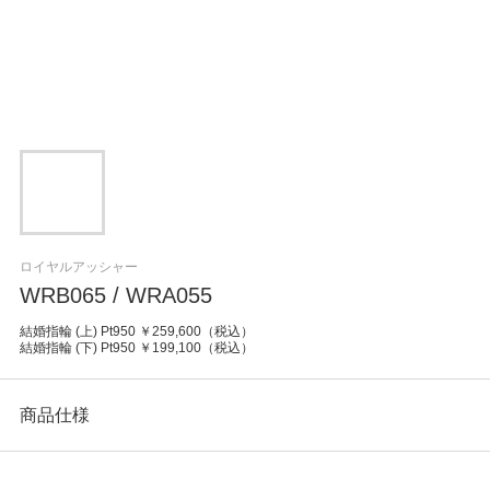
ロイヤルアッシャー
WRB065 / WRA055
結婚指輪 (上) Pt950 ￥259,600（税込）
結婚指輪 (下) Pt950 ￥199,100（税込）
商品仕様
カテゴリ