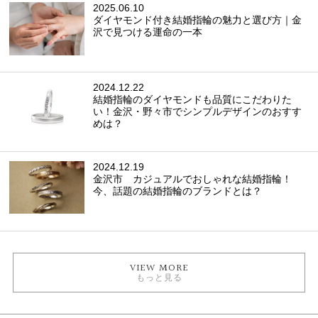
2025.06.10
ダイヤモンド付き結婚指輪の魅力と選び方｜金
沢で見つける運命の一本
2024.12.22
結婚指輪のダイヤモンドも品質にこだわりた
い！金沢・野々市でシンプルデザインのおすす
めは？
2024.12.19
金沢市 カジュアルでおしゃれな結婚指輪！
今、話題の結婚指輪のブランドとは？
VIEW MORE
もっと見る