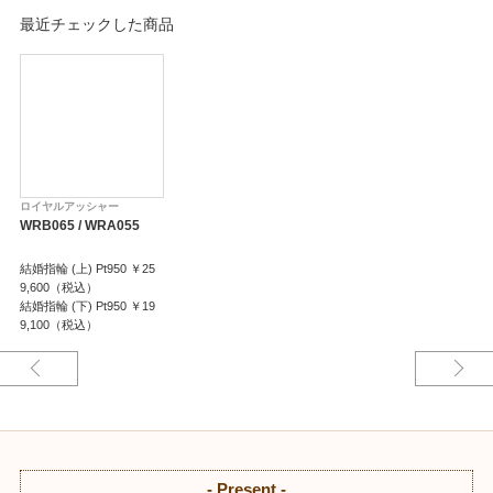
最近チェックした商品
ロイヤルアッシャー
WRB065 / WRA055
結婚指輪 (上) Pt950 ￥25
9,600（税込）
結婚指輪 (下) Pt950 ￥19
9,100（税込）
- Present -