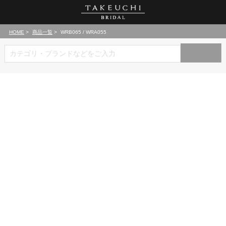
HOME
商品一覧
WRB065 / WRA055