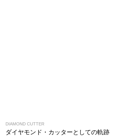
DIAMOND CUTTER
ダイヤモンド・カッターとしての軌跡