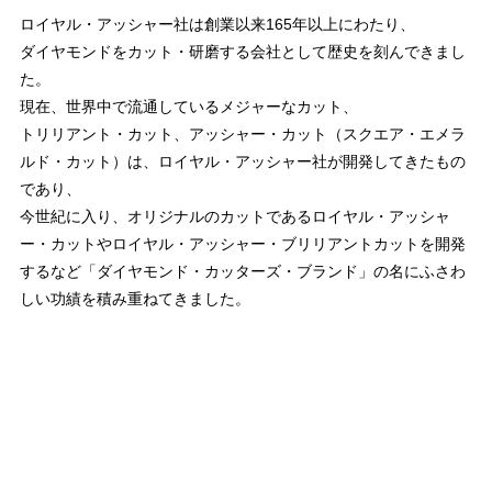
ロイヤル・アッシャー社は創業以来165年以上にわたり、
ダイヤモンドをカット・研磨する会社として歴史を刻んできまし
た。
現在、世界中で流通しているメジャーなカット、
トリリアント・カット、アッシャー・カット（スクエア・エメラ
ルド・カット）は、ロイヤル・アッシャー社が開発してきたもの
であり、
今世紀に入り、オリジナルのカットであるロイヤル・アッシャ
ー・カットやロイヤル・アッシャー・ブリリアントカットを開発
するなど「ダイヤモンド・カッターズ・ブランド」の名にふさわ
しい功績を積み重ねてきました。