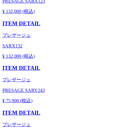
PRESAGE SARX123
¥ 132,000 (税込)
ITEM DETAIL
プレザージュ
SARX132
¥ 132,000 (税込)
ITEM DETAIL
プレザージュ
PRESAGE SARY243
¥ 75,900 (税込)
ITEM DETAIL
プレザージュ