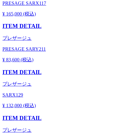
PRESAGE SARX117
¥ 165,000 (税込)
ITEM DETAIL
プレザージュ
PRESAGE SARY211
¥ 83,600 (税込)
ITEM DETAIL
プレザージュ
SARX129
¥ 132,000 (税込)
ITEM DETAIL
プレザージュ