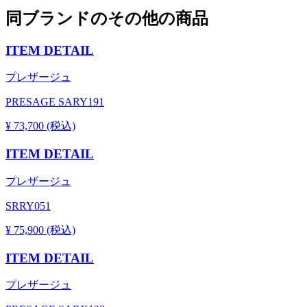
同ブランドのその他の商品
ITEM DETAIL
プレザージュ
PRESAGE SARY191
¥ 73,700 (税込)
ITEM DETAIL
プレザージュ
SRRY051
¥ 75,900 (税込)
ITEM DETAIL
プレザージュ