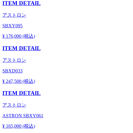
ITEM DETAIL
アストロン
SBXY095
¥ 176,000 (税込)
ITEM DETAIL
アストロン
SBXD033
¥ 247,500 (税込)
ITEM DETAIL
アストロン
ASTRON SBXY061
¥ 165,000 (税込)