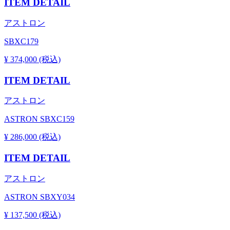
ITEM DETAIL
アストロン
SBXC179
¥ 374,000 (税込)
ITEM DETAIL
アストロン
ASTRON SBXC159
¥ 286,000 (税込)
ITEM DETAIL
アストロン
ASTRON SBXY034
¥ 137,500 (税込)