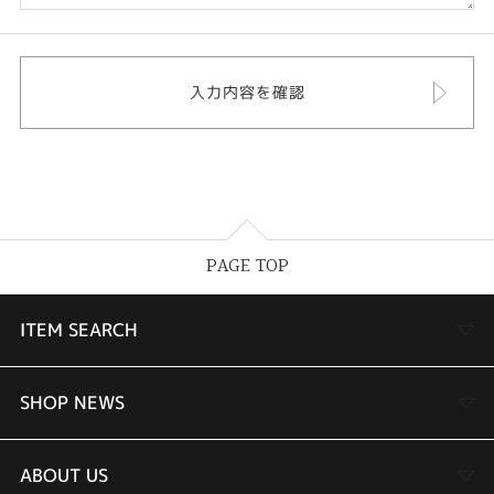
PAGE TOP
ITEM SEARCH
婚約指輪
SHOP NEWS
結婚指輪
TAKEUCHI BRIDAL金沢本店情報
ABOUT US