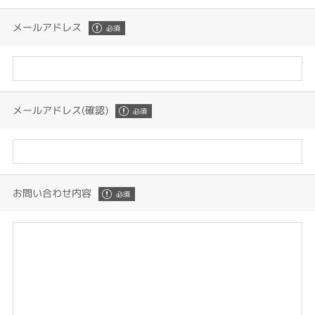
メールアドレス
メールアドレス(確認)
お問い合わせ内容