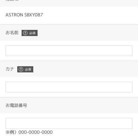
ASTRON SBXY087
お名前
カナ
お電話番号
※例）000-0000-0000