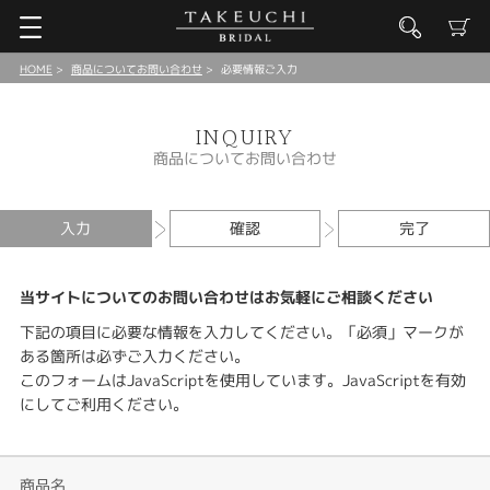
HOME
商品についてお問い合わせ
必要情報ご入力
INQUIRY
商品についてお問い合わせ
入力
確認
完了
当サイトについてのお問い合わせはお気軽にご相談ください
下記の項目に必要な情報を入力してください。「必須」マークが
ある箇所は必ずご入力ください。
このフォームはJavaScriptを使用しています。JavaScriptを有効
にしてご利用ください。
商品名