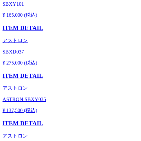
SBXY101
¥ 165,000 (税込)
ITEM DETAIL
アストロン
SBXD037
¥ 275,000 (税込)
ITEM DETAIL
アストロン
ASTRON SBXY035
¥ 137,500 (税込)
ITEM DETAIL
アストロン