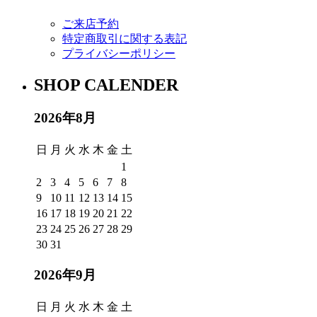
ご来店予約
特定商取引に関する表記
プライバシーポリシー
SHOP CALENDER
2026年8月
日
月
火
水
木
金
土
1
2
3
4
5
6
7
8
9
10
11
12
13
14
15
16
17
18
19
20
21
22
23
24
25
26
27
28
29
30
31
2026年9月
日
月
火
水
木
金
土