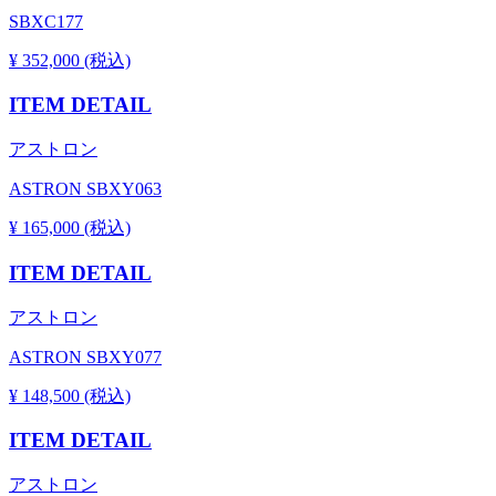
SBXC177
¥ 352,000 (税込)
ITEM DETAIL
アストロン
ASTRON SBXY063
¥ 165,000 (税込)
ITEM DETAIL
アストロン
ASTRON SBXY077
¥ 148,500 (税込)
ITEM DETAIL
アストロン