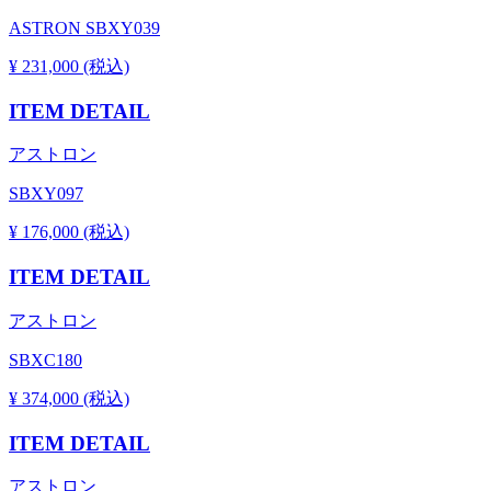
ASTRON SBXY039
¥ 231,000 (税込)
ITEM DETAIL
アストロン
SBXY097
¥ 176,000 (税込)
ITEM DETAIL
アストロン
SBXC180
¥ 374,000 (税込)
ITEM DETAIL
アストロン