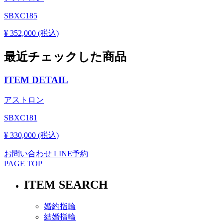
SBXC185
¥ 352,000 (税込)
最近チェックした商品
ITEM DETAIL
アストロン
SBXC181
¥ 330,000 (税込)
お問い合わせ
LINE予約
PAGE TOP
ITEM SEARCH
婚約指輪
結婚指輪