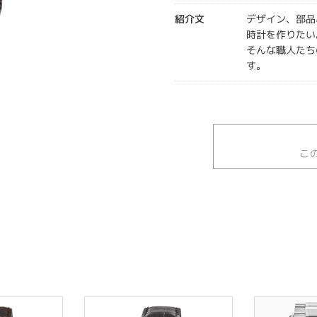
紹介文
デザイン、部品
時計を作りたい
そんな職人たち
す。
こ