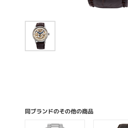
同ブランドのその他の商品