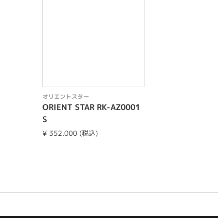
オリエントスター
ORIENT STAR RK-AZ0001
S
¥ 352,000 (税込)