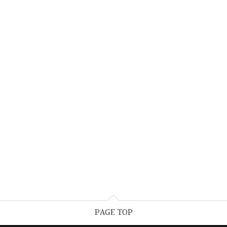
PAGE TOP