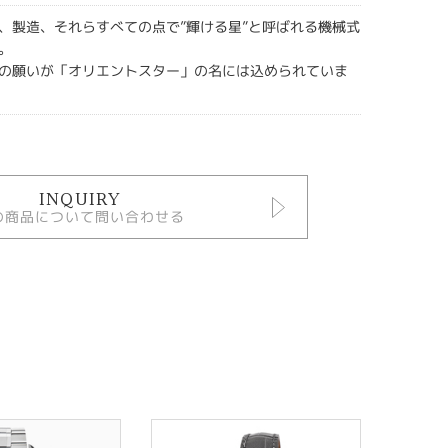
、製造、それらすべての点で”輝ける星”と呼ばれる機械式
。
の願いが「オリエントスター」の名には込められていま
INQUIRY
の商品について問い合わせる