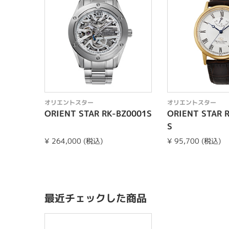
オリエントスター
オリエントスター
ORIENT STAR RK-BZ0001S
ORIENT STAR 
S
¥ 264,000 (税込)
¥ 95,700 (税込)
最近チェックした商品