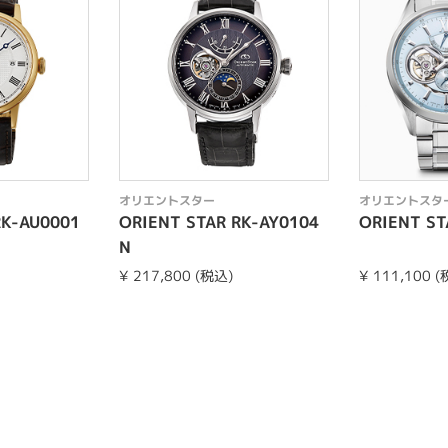
オリエントスター
オリエントスタ
RK-AU0001
ORIENT STAR RK-AY0104
ORIENT ST
N
¥ 217,800 (税込)
¥ 111,100 