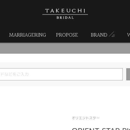
MARRIAGERING
PROPOSE
BRAND
オリエントスター