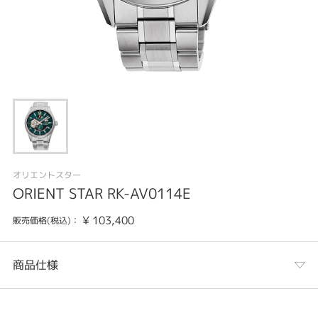
オリエントスター
ORIENT STAR RK-AV0114E
¥
103,400
販売価格(税込)：
商品仕様
カテゴリ