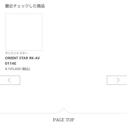
そんな職人たちの願いが「オリエントスター」の名には込められています。
最近チェックした商品
オリエントスター
ORIENT STAR RK-AV
0114E
¥ 103,400 (税込)
PAGE TOP