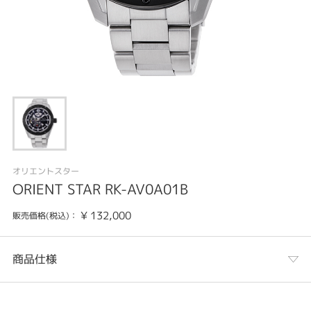
オリエントスター
ORIENT STAR RK-AV0A01B
¥
132,000
販売価格(税込)：
商品仕様
カテゴリ