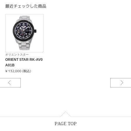
そんな職人たちの願いが「オリエントスター」の名には込められています。
最近チェックした商品
オリエントスター
ORIENT STAR RK-AV0
A01B
¥ 132,000 (税込)
PAGE TOP