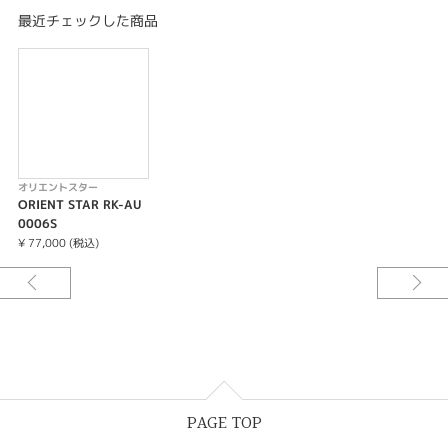
最近チェックした商品
オリエントスター
ORIENT STAR RK-AU
0006S
¥ 77,000 (税込)
PAGE TOP