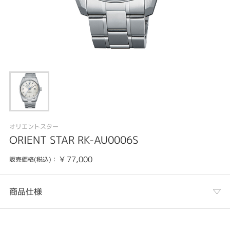
オリエントスター
ORIENT STAR RK-AU0006S
¥
77,000
販売価格(税込)：
商品仕様
カテゴリ