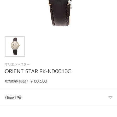
オリエントスター
ORIENT STAR RK-ND0010G
¥
60,500
販売価格(税込)：
商品仕様
カテゴリ