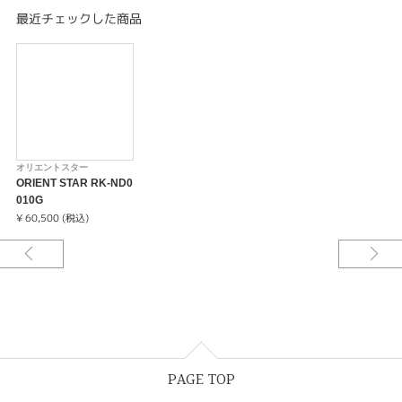
最近チェックした商品
オリエントスター
ORIENT STAR RK-ND0
010G
¥ 60,500 (税込)
PAGE TOP