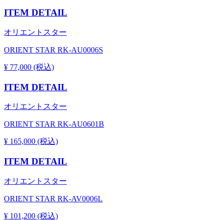
ITEM DETAIL
オリエントスター
ORIENT STAR RK-AU0006S
¥ 77,000 (税込)
ITEM DETAIL
オリエントスター
ORIENT STAR RK-AU0601B
¥ 165,000 (税込)
ITEM DETAIL
オリエントスター
ORIENT STAR RK-AV0006L
¥ 101,200 (税込)