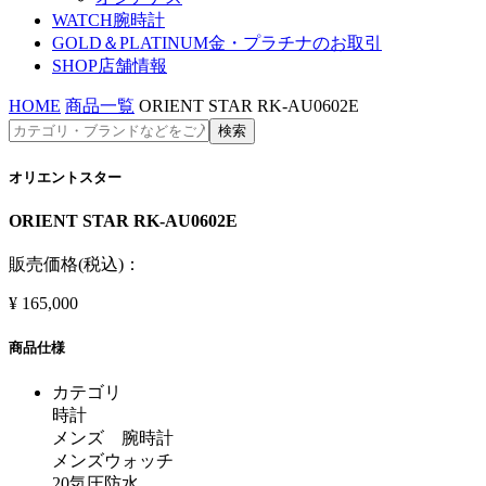
WATCH
腕時計
GOLD＆PLATINUM
金・プラチナのお取引
SHOP
店舗情報
HOME
商品一覧
ORIENT STAR RK-AU0602E
オリエントスター
ORIENT STAR RK-AU0602E
販売価格(税込)：
¥
165,000
商品仕様
カテゴリ
時計
メンズ 腕時計
メンズウォッチ
20気圧防水