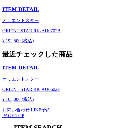
ITEM DETAIL
オリエントスター
ORIENT STAR RK-AU0702B
¥ 192,500 (税込)
最近チェックした商品
ITEM DETAIL
オリエントスター
ORIENT STAR RK-AU0602E
¥ 165,000 (税込)
お問い合わせ
LINE予約
PAGE TOP
ITEM SEARCH