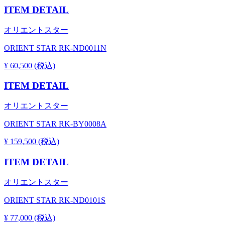
ITEM DETAIL
オリエントスター
ORIENT STAR RK-ND0011N
¥ 60,500 (税込)
ITEM DETAIL
オリエントスター
ORIENT STAR RK-BY0008A
¥ 159,500 (税込)
ITEM DETAIL
オリエントスター
ORIENT STAR RK-ND0101S
¥ 77,000 (税込)