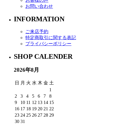
お客様の声
お問い合わせ
INFORMATION
ご来店予約
特定商取引に関する表記
プライバシーポリシー
SHOP CALENDER
2026年8月
日
月
火
水
木
金
土
1
2
3
4
5
6
7
8
9
10
11
12
13
14
15
16
17
18
19
20
21
22
23
24
25
26
27
28
29
30
31