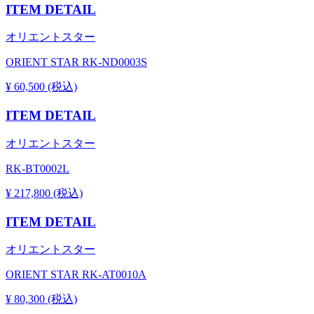
ITEM DETAIL
オリエントスター
ORIENT STAR RK-ND0003S
¥ 60,500 (税込)
ITEM DETAIL
オリエントスター
RK-BT0002L
¥ 217,800 (税込)
ITEM DETAIL
オリエントスター
ORIENT STAR RK-AT0010A
¥ 80,300 (税込)