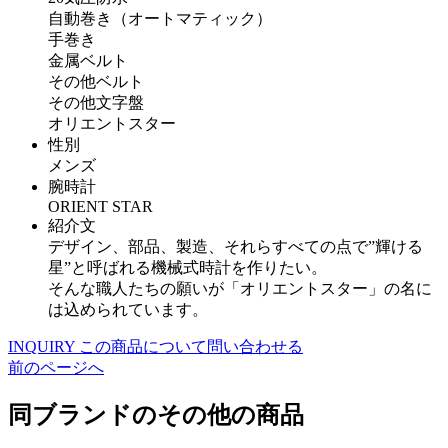
自動巻き（オートマティック）
手巻き
金属ベルト
その他ベルト
その他文字盤
オリエントスター
性別
メンズ
腕時計
ORIENT STAR
紹介文
デザイン、部品、製造、それらすべての点で”輝ける
星”と呼ばれる機械式時計を作りたい。
そんな職人たちの願いが「オリエントスター」の名に
は込められています。
INQUIRY
この商品について問い合わせる
前のページへ
同ブランドのその他の商品