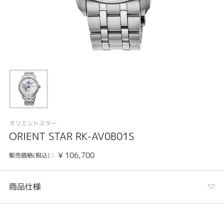
オリエントスター
ORIENT STAR RK-AV0B01S
¥
106,700
販売価格(税込)：
商品仕様
カテゴリ