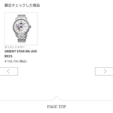
そんな職人たちの願いが「オリエントスター」の名には込められています。
最近チェックした商品
オリエントスター
ORIENT STAR RK-AV0
B01S
¥ 106,700 (税込)
PAGE TOP