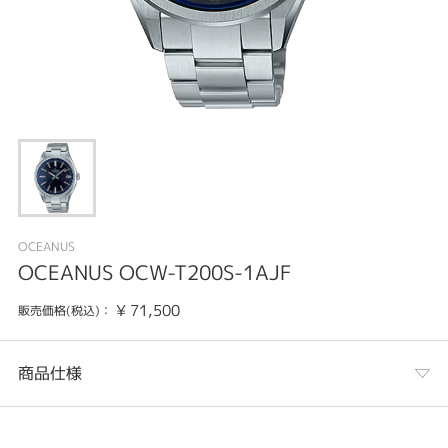
OCEANUS
OCEANUS OCW-T200S-1AJF
¥
71,500
販売価格(税込)：
商品仕様
カテゴリ