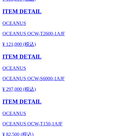
ITEM DETAIL
OCEANUS
OCEANUS OCW-T2600-1AJF
¥ 121,000 (税込)
ITEM DETAIL
OCEANUS
OCEANUS OCW-S6000-1AJF
¥ 297,000 (税込)
ITEM DETAIL
OCEANUS
OCEANUS OCW-T150-1AJF
¥ 82,500 (税込)