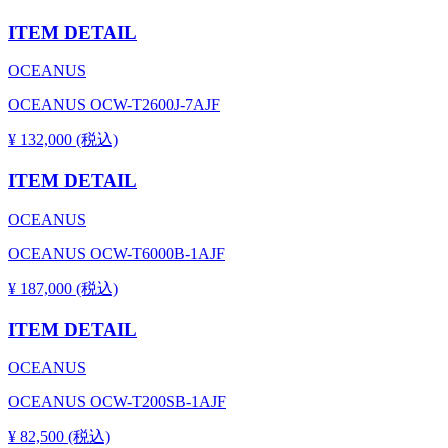
ITEM DETAIL
OCEANUS
OCEANUS OCW-T2600J-7AJF
¥ 132,000 (税込)
ITEM DETAIL
OCEANUS
OCEANUS OCW-T6000B-1AJF
¥ 187,000 (税込)
ITEM DETAIL
OCEANUS
OCEANUS OCW-T200SB-1AJF
¥ 82,500 (税込)