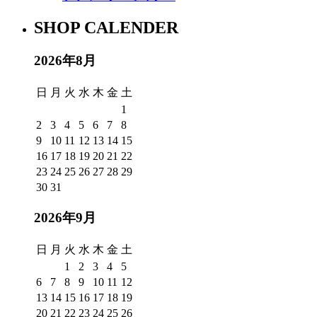
SHOP CALENDER
2026年8月
日
月
火
水
木
金
土
1
2
3
4
5
6
7
8
9
10
11
12
13
14
15
16
17
18
19
20
21
22
23
24
25
26
27
28
29
30
31
2026年9月
日
月
火
水
木
金
土
1
2
3
4
5
6
7
8
9
10
11
12
13
14
15
16
17
18
19
20
21
22
23
24
25
26