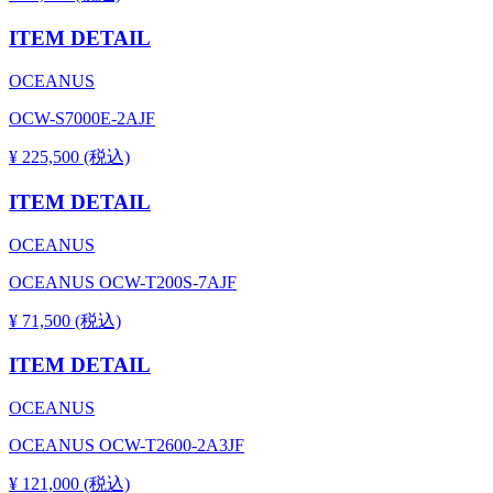
ITEM DETAIL
OCEANUS
OCW-S7000E-2AJF
¥ 225,500 (税込)
ITEM DETAIL
OCEANUS
OCEANUS OCW-T200S-7AJF
¥ 71,500 (税込)
ITEM DETAIL
OCEANUS
OCEANUS OCW-T2600-2A3JF
¥ 121,000 (税込)