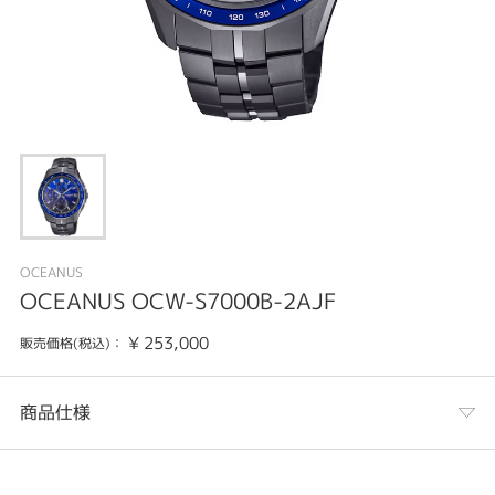
OCEANUS
OCEANUS OCW-S7000B-2AJF
¥
253,000
販売価格(税込)：
商品仕様
カテゴリ