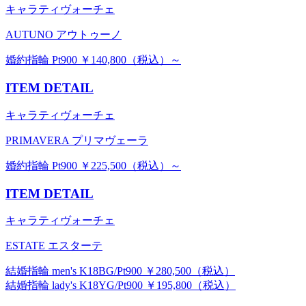
キャラティヴォーチェ
AUTUNO アウトゥーノ
婚約指輪 Pt900 ￥140,800（税込）～
ITEM DETAIL
キャラティヴォーチェ
PRIMAVERA プリマヴェーラ
婚約指輪 Pt900 ￥225,500（税込）～
ITEM DETAIL
キャラティヴォーチェ
ESTATE エスターテ
結婚指輪 men's K18BG/Pt900 ￥280,500（税込）
結婚指輪 lady's K18YG/Pt900 ￥195,800（税込）