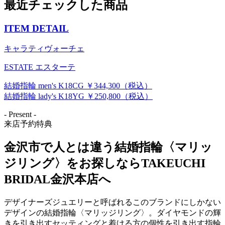
最近チェックした商品
ITEM DETAIL
キャラティヴォーチェ
ESTATE エスターテ
結婚指輪 men's K18CG ￥344,300（税込）
結婚指輪 lady's K18YG ￥250,800（税込）
- Present -
来店予約特典
金沢市で人とは違う結婚指輪〈マリッ
ジリング〉をお探しならTAKEUCHI
BRIDAL金沢本店へ
デザイナーズジュエリーと呼ばれるこのブランドにしかない
デザインの結婚指輪〈マリッジリング〉。ダイヤモンドの輝
きを引き出すセッティングと着ける方の個性を引き出す指輪