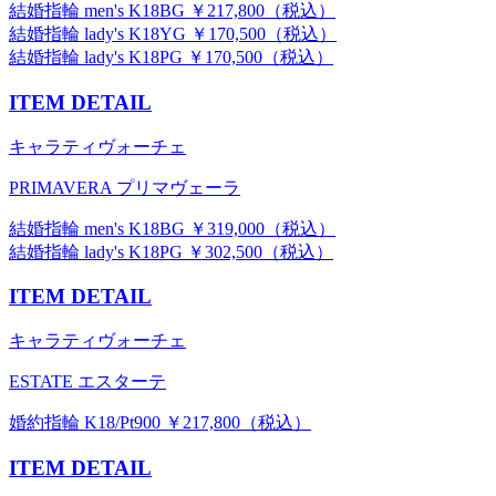
結婚指輪 men's K18BG ￥217,800（税込）
結婚指輪 lady's K18YG ￥170,500（税込）
結婚指輪 lady's K18PG ￥170,500（税込）
ITEM DETAIL
キャラティヴォーチェ
PRIMAVERA プリマヴェーラ
結婚指輪 men's K18BG ￥319,000（税込）
結婚指輪 lady's K18PG ￥302,500（税込）
ITEM DETAIL
キャラティヴォーチェ
ESTATE エスターテ
婚約指輪 K18/Pt900 ￥217,800（税込）
ITEM DETAIL