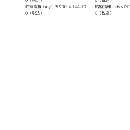
0（税込）
0（税込）
結婚指輪 lady's Pt900 ￥144,10
結婚指輪 lady's Pt
0（税込）
0（税込）