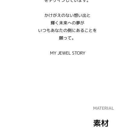
をデザインしています。
かけがえのない想い出と
輝く未来への夢が
いつもあなたの側にあることを
願って。
MY JEWEL STORY
MATERIAL
素材