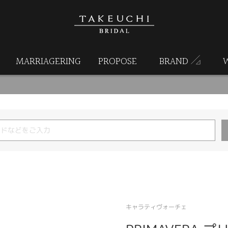
MARRIAGERING
PROPOSE
BRAND
キャラティヴォーチェ