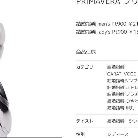
PRIMAVERA 
結婚指輪 men's Pt900 ￥
結婚指輪 lady's Pt900 ￥
商品仕様
カテゴリ
結婚指輪
CARATI VO
結婚指輪シンプ
結婚指輪 スト
結婚指輪 プラ
結婚指輪 つや
結婚指輪 甲丸
テイスト
結婚指輪 シン
性別
レディース