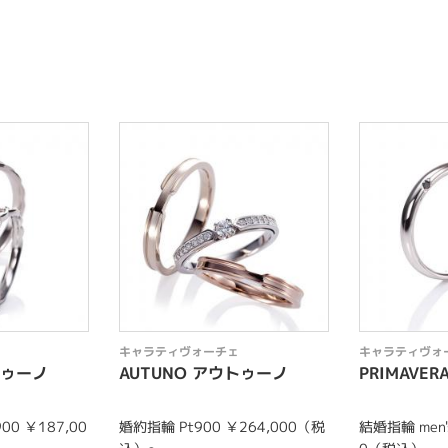
キャラティヴォーチェ
キャラティヴォ
トゥーノ
AUTUNO アウトゥーノ
PRIMAVE
900 ￥187,00
婚約指輪 Pt900 ￥264,000（税
結婚指輪 men's