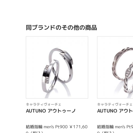
同ブランドのその他の商品
キャラティヴォーチェ
キャラティヴォーチェ
AUTUNO アウトゥーノ
AUTUNO アウ
結婚指輪 men's Pt900 ￥171,60
結婚指輪 men's Pt