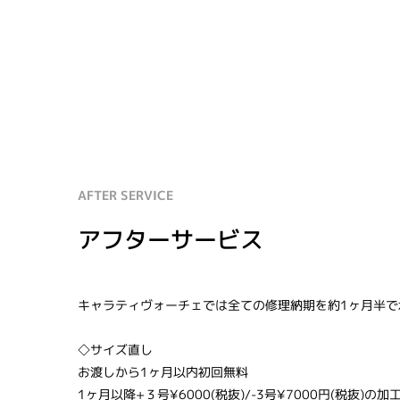
AFTER SERVICE
アフターサービス
キャラティヴォーチェでは全ての修理納期を約1ヶ月半で
◇サイズ直し
お渡しから1ヶ月以内初回無料
1ヶ月以降+３号¥6000(税抜)/-3号¥7000円(税抜)