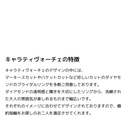
キャラティヴォーチェの特徴
キャラティヴォーチェのデザインの中には、
マーキースカットやバケットカットなど珍しいカットのダイヤモ
ンドのブライダルリングを多数ご用意しております。
ダイアモンドの透明感と輝きを大切にしたリングから、洗練され
た大人の雰囲気が楽しめるものまで幅広いです。
それぞれのイメージに合わせてデザインされておりますので、婚
約指輪をお探しのお二人を満足させてくれます。