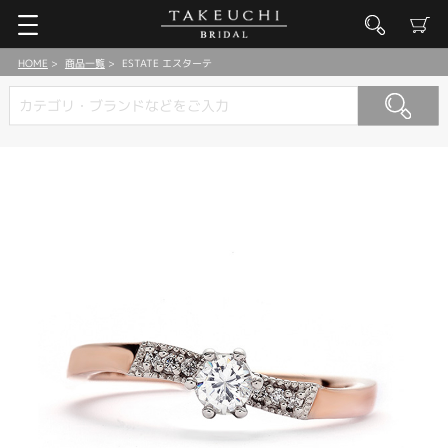
HOME
商品一覧
ESTATE エスターテ