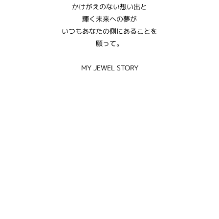
かけがえのない想い出と
輝く未来への夢が
いつもあなたの側にあることを
願って。
MY JEWEL STORY