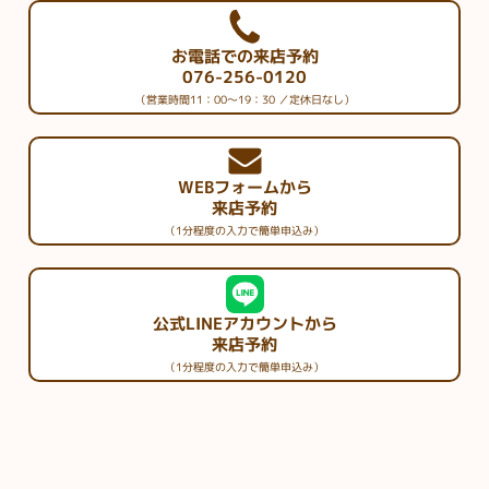
お電話での来店予約
076-256-0120
（営業時間11：00～19：30 ／定休日なし）
WEBフォームから
来店予約
（1分程度の入力で簡単申込み）
公式LINEアカウントから
来店予約
（1分程度の入力で簡単申込み）