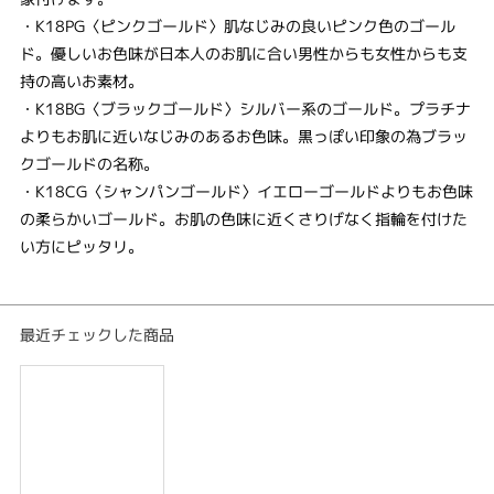
・K18PG〈ピンクゴールド〉肌なじみの良いピンク色のゴール
ド。優しいお色味が日本人のお肌に合い男性からも女性からも支
持の高いお素材。
・K18BG〈ブラックゴールド〉シルバー系のゴールド。プラチナ
よりもお肌に近いなじみのあるお色味。黒っぽい印象の為ブラッ
クゴールドの名称。
・K18CG〈シャンパンゴールド〉イエローゴールドよりもお色味
の柔らかいゴールド。お肌の色味に近くさりげなく指輪を付けた
い方にピッタリ。
最近チェックした商品