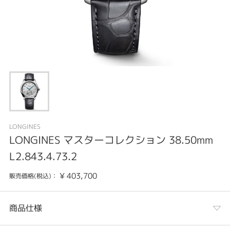
LONGINES
LONGINES マスターコレクション 38.50mm
L2.843.4.73.2
¥
403,700
販売価格(税込)：
商品仕様