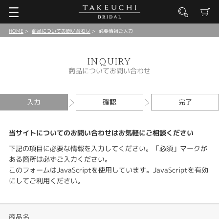
HOME
商品についてお問い合わせ
必要情報ご入力
INQUIRY
商品についてお問い合わせ
入力
確認
完了
当サイトについてのお問い合わせはお気軽にご相談ください
下記の項目に必要な情報を入力してください。「必須」マークが
ある箇所は必ずご入力ください。
このフォームはJavaScriptを使用しています。JavaScriptを有効
にしてご利用ください。
商品名