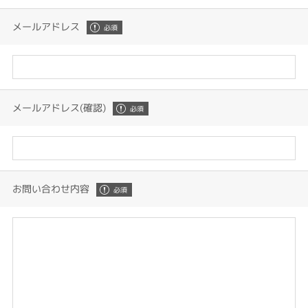
メールアドレス
メールアドレス(確認)
お問い合わせ内容