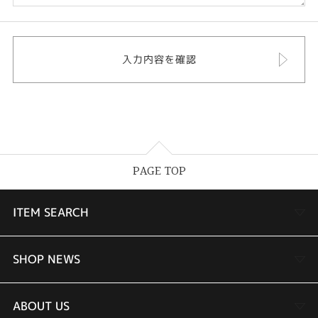
PAGE TOP
ITEM SEARCH
婚約指輪
SHOP NEWS
結婚指輪
TAKEUCHI BRIDAL金沢本店情報
ABOUT US