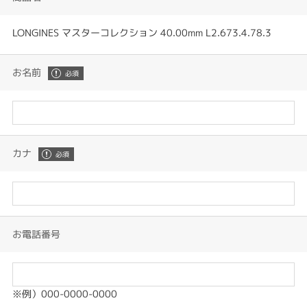
LONGINES マスターコレクション 40.00mm L2.673.4.78.3
お名前
カナ
お電話番号
※例）000-0000-0000