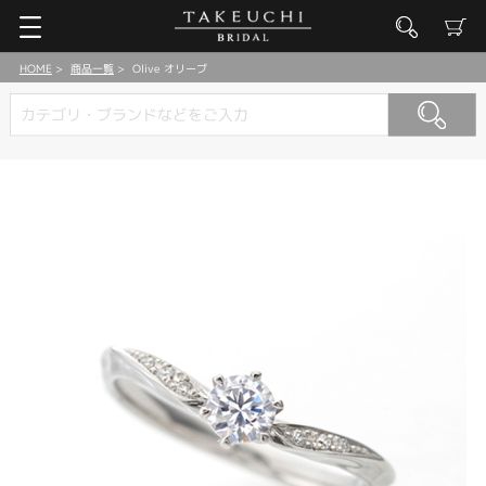
HOME
商品一覧
Olive オリーブ