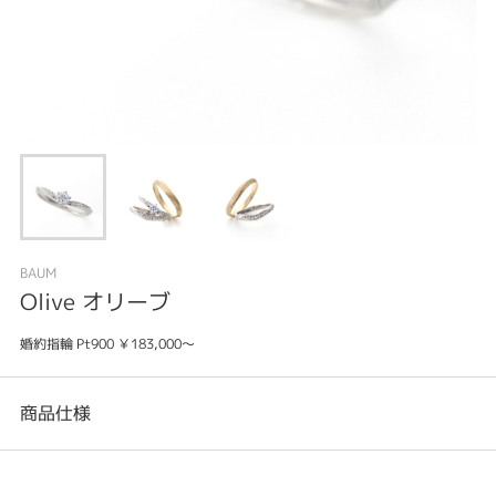
BAUM
Olive オリーブ
婚約指輪 Pt900 ￥183,000～
商品仕様
カテゴリ