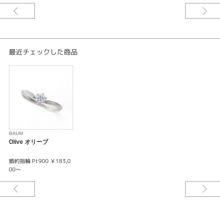
※選ばれる素材・ダイヤモンドグレードによって価格が変わります。
詳しくはスタッフまでお問い合わせくださいませ。
※税込み価格となっております。
最近チェックした商品
BAUM
Olive オリーブ
婚約指輪 Pt900 ￥183,0
00～