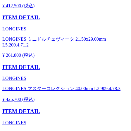
¥ 412,500 (税込)
ITEM DETAIL
LONGINES
LONGINES ミニドルチェヴィータ 21.50x29.00mm
L5.200.4.71.2
¥ 261,800 (税込)
ITEM DETAIL
LONGINES
LONGINES マスターコレクション 40.00mm L2.909.4.78.3
¥ 425,700 (税込)
ITEM DETAIL
LONGINES