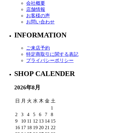
会社概要
店舗情報
お客様の声
お問い合わせ
INFORMATION
ご来店予約
特定商取引に関する表記
プライバシーポリシー
SHOP CALENDER
2026年8月
日
月
火
水
木
金
土
1
2
3
4
5
6
7
8
9
10
11
12
13
14
15
16
17
18
19
20
21
22