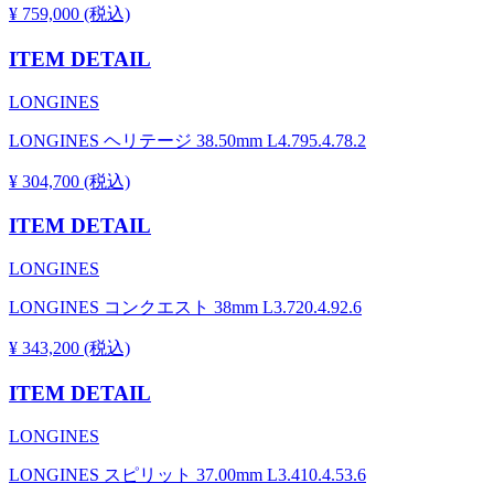
¥ 759,000 (税込)
ITEM DETAIL
LONGINES
LONGINES ヘリテージ 38.50mm L4.795.4.78.2
¥ 304,700 (税込)
ITEM DETAIL
LONGINES
LONGINES コンクエスト 38mm L3.720.4.92.6
¥ 343,200 (税込)
ITEM DETAIL
LONGINES
LONGINES スピリット 37.00mm L3.410.4.53.6