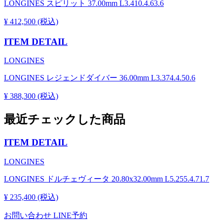
LONGINES スピリット 37.00mm L3.410.4.63.6
¥ 412,500 (税込)
ITEM DETAIL
LONGINES
LONGINES レジェンドダイバー 36.00mm L3.374.4.50.6
¥ 388,300 (税込)
最近チェックした商品
ITEM DETAIL
LONGINES
LONGINES ドルチェヴィータ 20.80x32.00mm L5.255.4.71.7
¥ 235,400 (税込)
お問い合わせ
LINE予約