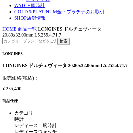
WATCH
腕時計
GOLD＆PLATINUM
金・プラチナのお取引
SHOP
店舗情報
HOME
商品一覧
LONGINES ドルチェヴィータ
20.80x32.00mm L5.255.4.71.7
LONGINES
LONGINES ドルチェヴィータ 20.80x32.00mm L5.255.4.71.7
販売価格(税込)：
¥
235,400
商品仕様
カテゴリ
時計
レディース 腕時計
レディースウォッチ