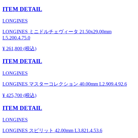
ITEM DETAIL
LONGINES
LONGINES ミニドルチェヴィータ 21.50x29.00mm
L5.200.4.75.0
¥ 261,800 (税込)
ITEM DETAIL
LONGINES
LONGINES マスターコレクション 40.00mm L2.909.4.92.6
¥ 425,700 (税込)
ITEM DETAIL
LONGINES
LONGINES スピリット 42.00mm L3.821.4.53.6