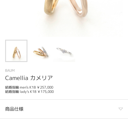
BAUM
Camellia カメリア
結婚指輪 men's K18 ￥257,000
結婚指輪 lady's K18 ￥175,000
商品仕様
カテゴリ