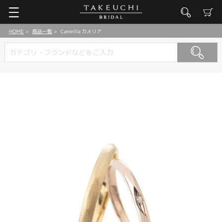
HOME
商品一覧
Camellia カメリア