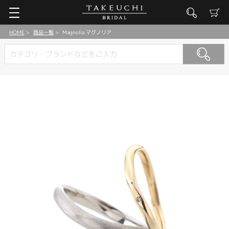
HOME
商品一覧
Magnolia マグノリア