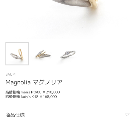
BAUM
Magnolia マグノリア
結婚指輪 men's Pt900 ￥210,000
結婚指輪 lady's K18 ￥168,000
商品仕様
カテゴリ