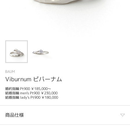
BAUM
Viburnum ビバーナム
婚約指輪 Pt900 ￥185,000～
結婚指輪 men's Pt900 ￥230,000
結婚指輪 lady's Pt900 ￥180,000
商品仕様