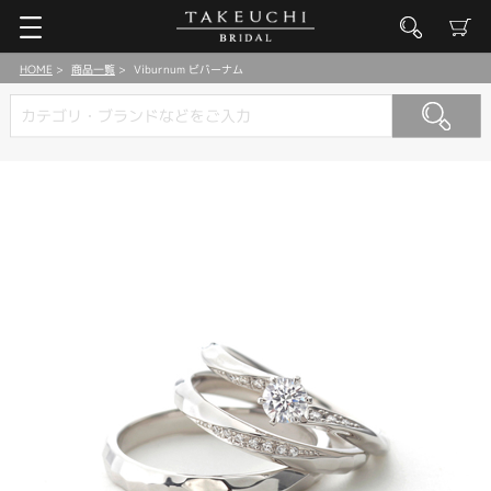
HOME
商品一覧
Viburnum ビバーナム