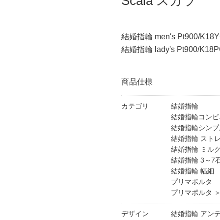
Scala スカラ
結婚指輪 men's Pt900/K18Y
結婚指輪 lady's Pt900/K18P
商品仕様
カテゴリ
結婚指輪
結婚指輪コンビ
結婚指輪シンプ
結婚指輪 スト
結婚指輪 ミル
結婚指輪 3～7
結婚指輪 幅細
プリマポルタ
プリマポルタ 
デザイン
結婚指輪 アン