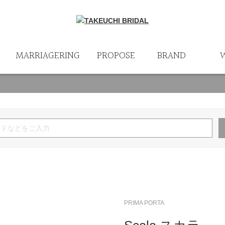
MARRIAGERING
PROPOSE
BRAND
PRIMA PORTA