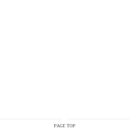
PAGE TOP