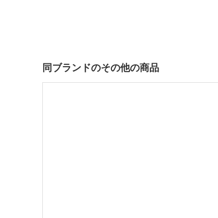
同ブランドのその他の商品