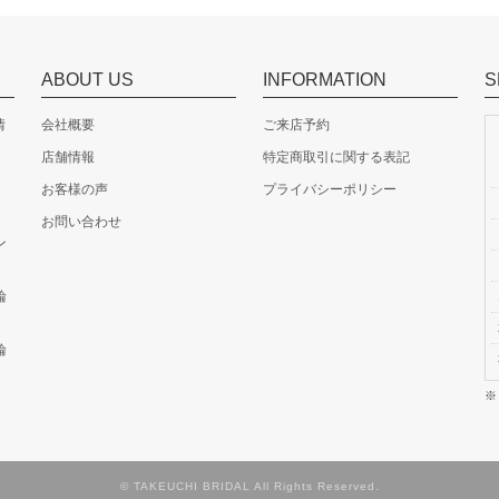
ABOUT US
INFORMATION
S
情
会社概要
ご来店予約
店舗情報
特定商取引に関する表記
お客様の声
プライバシーポリシー
お問い合わせ
ン
輪
輪
© TAKEUCHI BRIDAL All Rights Reserved.