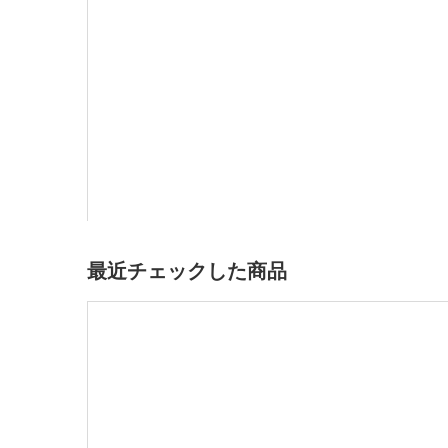
最近チェックした商品