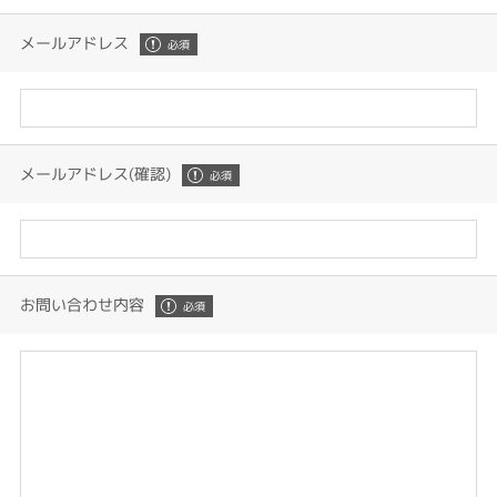
メールアドレス
メールアドレス(確認)
お問い合わせ内容