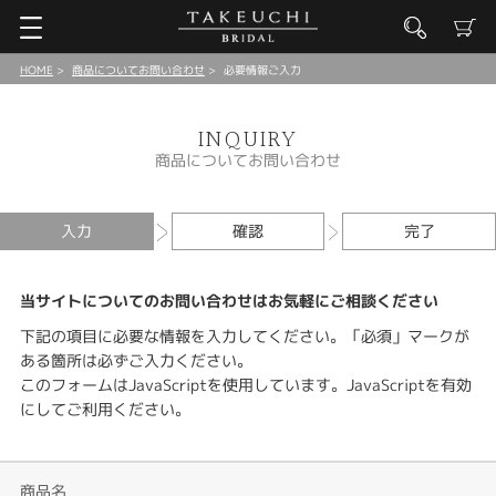
HOME
商品についてお問い合わせ
必要情報ご入力
INQUIRY
商品についてお問い合わせ
入力
確認
完了
当サイトについてのお問い合わせはお気軽にご相談ください
下記の項目に必要な情報を入力してください。「必須」マークが
ある箇所は必ずご入力ください。
このフォームはJavaScriptを使用しています。JavaScriptを有効
にしてご利用ください。
商品名