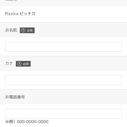
Pizzica ピッチカ
お名前
カナ
お電話番号
※例）000-0000-0000