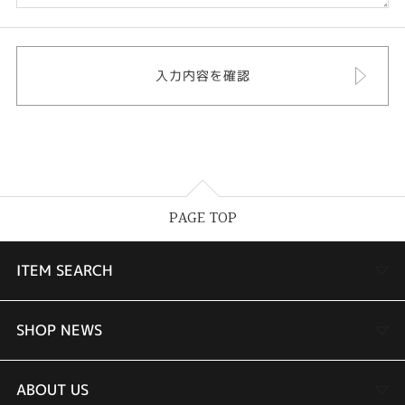
PAGE TOP
ITEM SEARCH
婚約指輪
SHOP NEWS
結婚指輪
TAKEUCHI BRIDAL金沢本店情報
ABOUT US