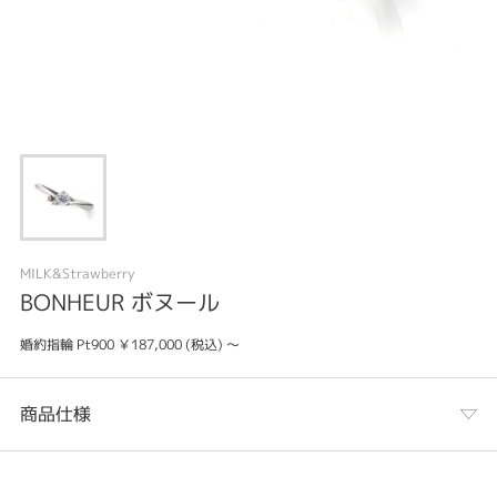
MILK&Strawberry
BONHEUR ボヌール
婚約指輪 Pt900 ￥187,000 (税込) ～
商品仕様
カテゴリ