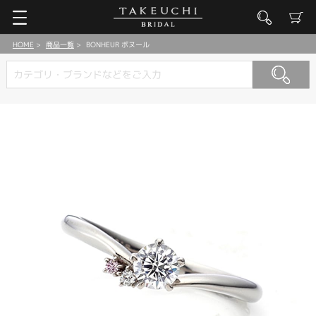
HOME
商品一覧
BONHEUR ボヌール